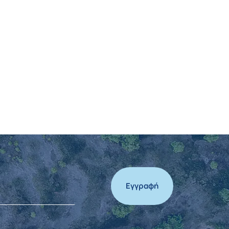
Εγγραφή