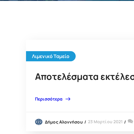
Λιμενικό Ταμείο
Αποτελέσματα εκτέλε
Περισσότερα
23 Μαρτίου 2021
Δήμος Αλοννήσου