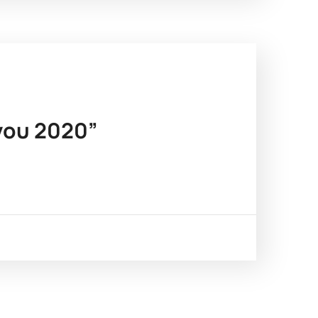
νου 2020”