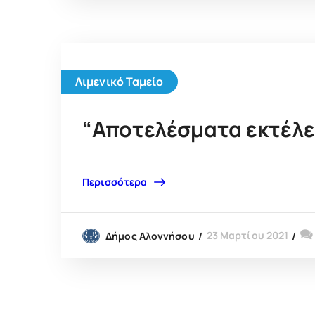
Λιμενικό Ταμείο
“Αποτελέσματα εκτέλε
Περισσότερα
23 Μαρτίου 2021
Δήμος Αλοννήσου