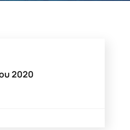
ου 2020