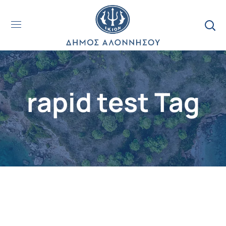
rapid test Tag