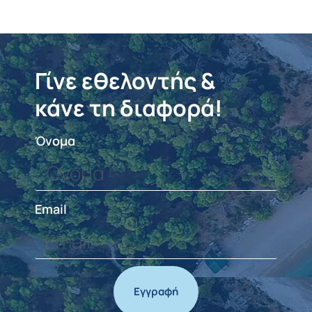
Γίνε εθελοντής &
κάνε τη διαφορά!
Όνομα
Email
Εγγραφή