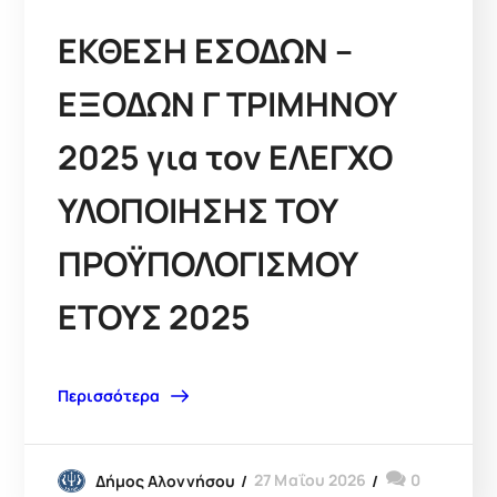
ΕΚΘΕΣΗ ΕΣΟΔΩΝ –
ΕΞΟΔΩΝ Γ ΤΡΙΜΗΝΟΥ
2025 για τον ΕΛΕΓΧΟ
ΥΛΟΠΟΙΗΣΗΣ ΤΟΥ
ΠΡΟΫΠΟΛΟΓΙΣΜΟΥ
ΕΤΟΥΣ 2025
Περισσότερα
27 Μαΐου 2026
0
Δήμος Αλοννήσου