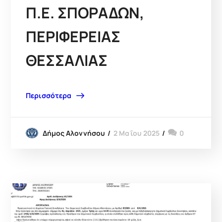
Π.Ε. ΣΠΟΡΑΔΩΝ,
ΠΕΡΙΦΕΡΕΙΑΣ
ΘΕΣΣΑΛΙΑΣ
Περισσότερα
2 Μαΐου 2025
0
Δήμος Αλοννήσου