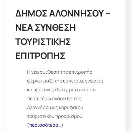
ΔΗΜΟΣ ΑΛΟΝΝΗΣΟΥ –
ΝΕΑ ΣΥΝΘΕΣΗ
ΤΟΥΡΙΣΤΙΚΗΣ
ΕΠΙΤΡΟΠΗΣ
Η νέα σύνθεση της επιτροπής
φέρνει μαζί της εμπειρία, γνώσεις
και φρέσκες ιδέες, με στόχο την
περαιτέρω ανάδειξη της
Αλοννήσου ως κορυφαίου
τουριστικού προορισμού.
(περισσότερα…)