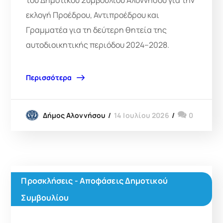
εκλογή Προέδρου, Αντιπροέδρου και
Γραμματέα για τη δεύτερη θητεία της
αυτοδιοικητικής περιόδου 2024–2028.
Περισσότερα
14 Ιουλίου 2026
0
Δήμος Αλοννήσου
Προσκλήσεις - Αποφάσεις Δημοτικού
Συμβουλίου