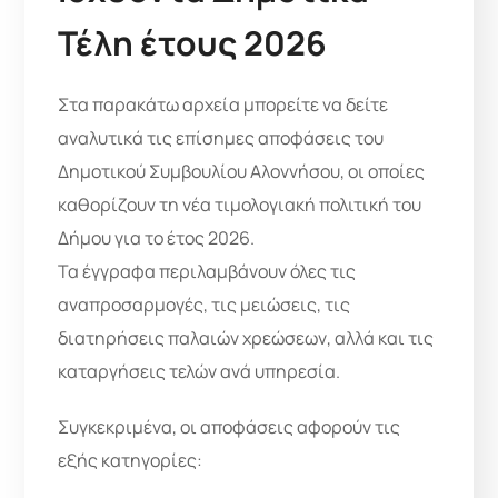
Τέλη έτους 2026
Στα παρακάτω αρχεία μπορείτε να δείτε
αναλυτικά τις επίσημες αποφάσεις του
Δημοτικού Συμβουλίου Αλοννήσου, οι οποίες
καθορίζουν τη νέα τιμολογιακή πολιτική του
Δήμου για το έτος 2026.
Τα έγγραφα περιλαμβάνουν όλες τις
αναπροσαρμογές, τις μειώσεις, τις
διατηρήσεις παλαιών χρεώσεων, αλλά και τις
καταργήσεις τελών ανά υπηρεσία.
Συγκεκριμένα, οι αποφάσεις αφορούν τις
εξής κατηγορίες: