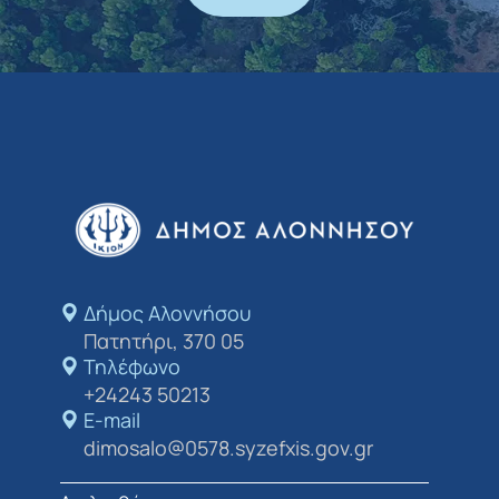
Δήμος Αλοννήσου​
Πατητήρι, 370 05
Τηλέφωνο
+24243 50213
E-mail
dimosalo@0578.syzefxis.gov.gr