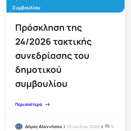
Συμβουλίου
Πρόσκληση της
24/2026 τακτικής
συνεδρίασης του
δημοτικού
συμβουλίου
Περισσότερα
23 Ιουλίου 2026
0
Δήμος Αλοννήσου