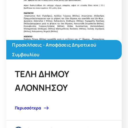
Προσκλήσεις - Αποφάσεις Δημοτικού
Συμβουλίου
ΤΕΛΗ ΔΗΜΟΥ
ΑΛΟΝΝΗΣΟΥ
Περισσότερα