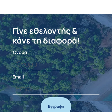
Γίνε εθελοντής &
κάνε τη διαφορά!
Όνομα
Email
Εγγραφή