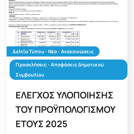
Δελτία Τύπου - Νέα - Ανακοινώσεις
Προσκλήσεις - Αποφάσεις Δημοτικού
Συμβουλίου
ΕΛΕΓΧΟΣ ΥΛΟΠΟΙΗΣΗΣ
ΤΟΥ ΠΡΟΫΠΟΛΟΓΙΣΜΟΥ
ΕΤΟΥΣ 2025