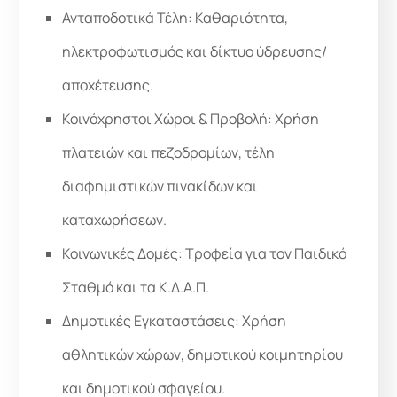
Ανταποδοτικά Τέλη: Καθαριότητα,
ηλεκτροφωτισμός και δίκτυο ύδρευσης/
αποχέτευσης.
Κοινόχρηστοι Χώροι & Προβολή: Χρήση
πλατειών και πεζοδρομίων, τέλη
διαφημιστικών πινακίδων και
καταχωρήσεων.
Κοινωνικές Δομές: Τροφεία για τον Παιδικό
Σταθμό και τα Κ.Δ.Α.Π.
Δημοτικές Εγκαταστάσεις: Χρήση
αθλητικών χώρων, δημοτικού κοιμητηρίου
και δημοτικού σφαγείου.