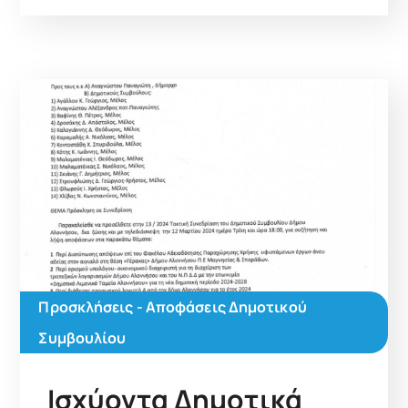
Προσκλήσεις - Αποφάσεις Δημοτικού
Συμβουλίου
Ισχύοντα Δημοτικά