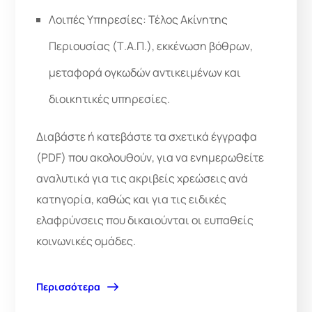
Λοιπές Υπηρεσίες: Τέλος Ακίνητης
Περιουσίας (Τ.Α.Π.), εκκένωση βόθρων,
μεταφορά ογκωδών αντικειμένων και
διοικητικές υπηρεσίες.
Διαβάστε ή κατεβάστε τα σχετικά έγγραφα
(PDF) που ακολουθούν, για να ενημερωθείτε
αναλυτικά για τις ακριβείς χρεώσεις ανά
κατηγορία, καθώς και για τις ειδικές
ελαφρύνσεις που δικαιούνται οι ευπαθείς
κοινωνικές ομάδες.
Περισσότερα