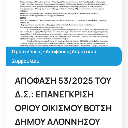
Προσκλήσεις - Αποφάσεις Δημοτικού
Συμβουλίου
ΑΠΟΦΑΣΗ 53/2025 ΤΟΥ
Δ.Σ.: ΕΠΑΝΕΓΚΡΙΣΗ
ΟΡΙΟΥ ΟΙΚΙΣΜΟΥ ΒΟΤΣΗ
ΔΗΜΟΥ ΑΛΟΝΝΗΣΟΥ