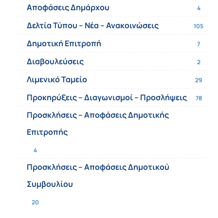
Αποφάσεις Δημάρχου
4
Δελτία Τύπου – Νέα – Ανακοινώσεις
105
Δημοτική Επιτροπή
7
Διαβουλεύσεις
2
Λιμενικό Ταμείο
29
Προκηρύξεις – Διαγωνισμοί – Προσλήψεις
78
Προσκλήσεις – Αποφάσεις Δημοτικής
Επιτροπής
4
Προσκλήσεις – Αποφάσεις Δημοτικού
Συμβουλίου
20