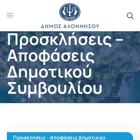
Προσκλήσεις –
Αποφάσεις
Δημοτικού
Συμβουλίου
Προσκλήσεις - Αποφάσεις Δημοτικού