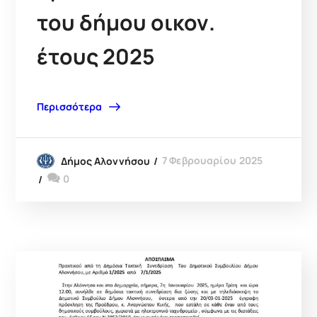
του δήμου οικον.
έτους 2025
Περισσότερα
7 Φεβρουαρίου 2025
Δήμος Αλοννήσου
0