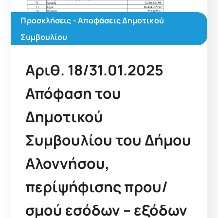
Προσκλήσεις - Αποφάσεις Δημοτικού
Συμβουλίου
Αριθ. 18/31.01.2025
Απόφαση του
Δημοτικού
Συμβουλίου του Δήμου
Αλοννήσου,
περίψήφισης πρου/
σμού εσόδων – εξόδων