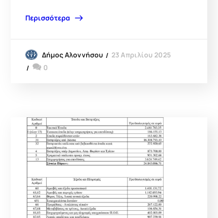
Περισσότερα
23 Απριλίου 2025
Δήμος Αλοννήσου
0