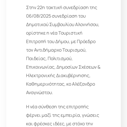
Στην 22η τακτική συνεδρίαση της
06/08/2025 συνεδρίαση του
Δημοτικού Συμβουλίου Αλοννήσου,
ορίστηκε η νέα Τουριστική
Επιτροπή του Δήμου, με Πρόεδρο
τον Αντιδήμαρχο Τουρισμού,
Παιδείας, Πολιτισμού,
Επικοινωνίας, Δημοσίων Σχέσεων &
Ηλεκτρονικής Διακυβέρνησης,
Καθημερινότητας, κο Αλέξανδρο
Αναγνώστου.
Η νέα σύνθεση της επιτροπής
φέρνει μαζί της εμπειρία, γνώσεις
και φρέσκες ιδέες, με στόχο την