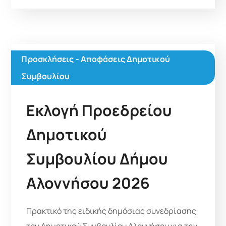
Προσκλήσεις - Αποφάσεις Δημοτικού
Συμβουλίου
Εκλογή Προεδρείου
Δημοτικού
Συμβουλίου Δήμου
Αλοννήσου 2026
Πρακτικό της ειδικής δημόσιας συνεδρίασης
του Δημοτικού Συμβουλίου Αλοννήσου για την