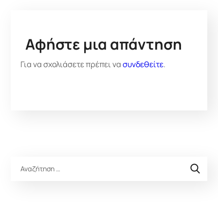
Αφήστε μια απάντηση
Για να σχολιάσετε πρέπει να
συνδεθείτε
.