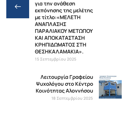
για την ανάθεση
εκπόνησης της μελέτης
με τίτλο:«ΜΕΛΕΤΗ
ΑΝΑΠΛΑΣΗΣ
ΠΑΡΑΛΙΑΚΟΥ ΜΕΤΩΠΟΥ
ΚΑΙ ΑΠΟΚΑΤΑΣΤΑΣΗ
ΚΡΗΠΙΔΩΜΑΤΟΣ ΣΤΗ
ΘΕΣΗΚΑΛΑΜΑΚΙΑ».
15 Σεπτεμβρίου 2025
Λειτουργία Γραφείου
Ψυχολόγου στο Κέντρο
Κοινότητας Αλοννήσου
18 Σεπτεμβρίου 2025