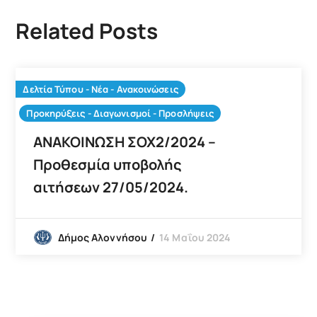
Related Posts
Δελτία Τύπου - Νέα - Ανακοινώσεις
Προκηρύξεις - Διαγωνισμοί - Προσλήψεις
ΑΝΑΚΟΙΝΩΣΗ ΣΟΧ2/2024 –
Προθεσμία υποβολής
αιτήσεων 27/05/2024.
14 Μαΐου 2024
Δήμος Αλοννήσου