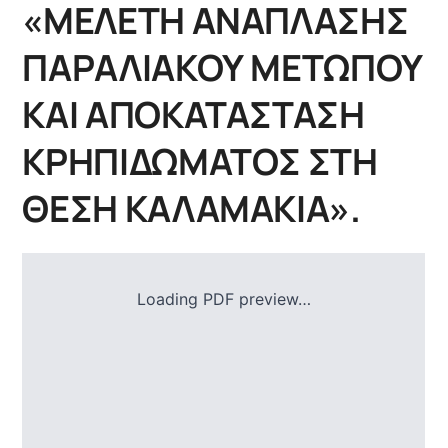
«ΜΕΛΕΤΗ ΑΝΑΠΛΑΣΗΣ
ΠΑΡΑΛΙΑΚΟΥ ΜΕΤΩΠΟΥ
ΚΑΙ ΑΠΟΚΑΤΑΣΤΑΣΗ
ΚΡΗΠΙΔΩΜΑΤΟΣ ΣΤΗ
ΘΕΣΗ ΚΑΛΑΜΑΚΙΑ».