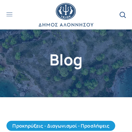
Blog
Προκηρύξεις - Διαγωνισμοί - Προσλήψεις