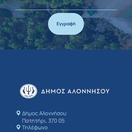
Εγγραφή
Δήμος Αλοννήσου​
Πατητήρι, 370 05
Τηλέφωνο