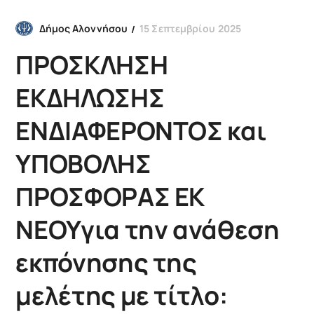
15 Σεπτεμβρίου 2025
Δήμος Αλοννήσου
ΠΡΟΣΚΛΗΣΗ
ΕΚΔΗΛΩΣΗΣ
ΕΝΔΙΑΦΕΡΟΝΤΟΣ και
ΥΠΟΒΟΛΗΣ
ΠΡΟΣΦΟΡΑΣ ΕΚ
ΝΕΟΥγια την ανάθεση
εκπόνησης της
μελέτης με τίτλο: