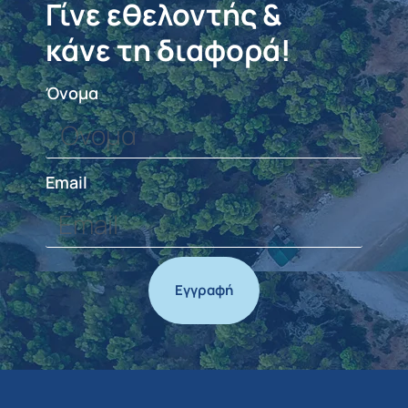
Γίνε εθελοντής &
κάνε τη διαφορά!
Όνομα
Email
Εγγραφή