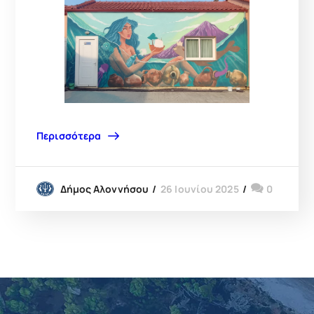
Περισσότερα
26 Ιουνίου 2025
0
Δήμος Αλοννήσου