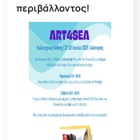
περιβάλλοντος!