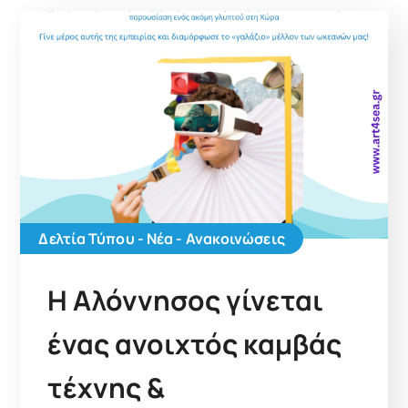
Δελτία Τύπου - Νέα - Ανακοινώσεις
Η Αλόννησος γίνεται
ένας ανοιχτός καμβάς
τέχνης &