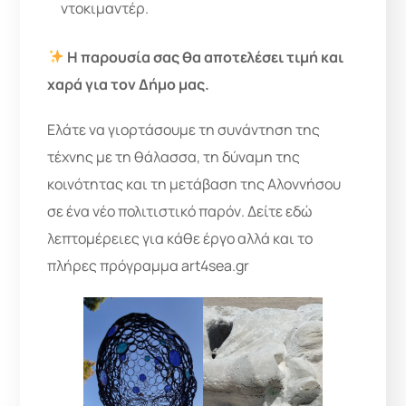
ντοκιμαντέρ.
Η παρουσία σας θα αποτελέσει τιμή και
χαρά για τον Δήμο μας.
Ελάτε να γιορτάσουμε τη συνάντηση της
τέχνης με τη θάλασσα, τη δύναμη της
κοινότητας και τη μετάβαση της Αλοννήσου
σε ένα νέο πολιτιστικό παρόν. Δείτε εδώ
λεπτομέρειες για κάθε έργο αλλά και το
πλήρες πρόγραμμα art4sea.gr