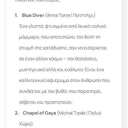
Blue Diver
(Anna Torre | Πατητήρι)
Ένα γλυπτό, φτιαγμένο από λευκό ιταλικό
μάρμαρο, που αποτυπώνει τον δύτη τη
στιγμή της κατάδυσης, σαν να εισέρχεται
σε έναν άλλον κόσμο — τον θαλάσσιο,
μυστηριακό αλλά και ευάλωτο. Είναι ένα
καλλιτεχνικό αφιέρωμα στον άνθρωπο που
συνδέεται με τον βυθό, που παρατηρεί,
σέβεται και προστατεύει.
Chapel of Gaya
(Michal Trpák | Παλιά
Χώρα)