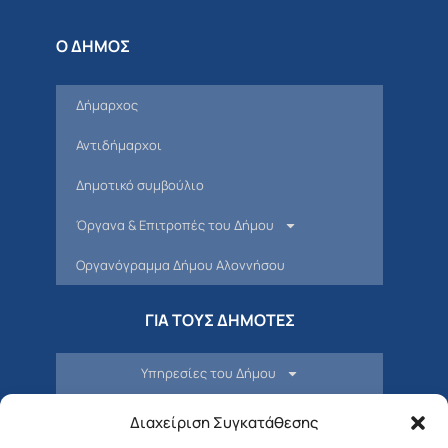
Ο ΔΗΜΟΣ
Δήμαρχος
Αντιδήμαρχοι
Δημοτικό συμβούλιο
Όργανα & Επιτροπές του Δήμου
Οργανόγραμμα Δήμου Αλοννήσου
ΓΙΑ ΤΟΥΣ ΔΗΜΟΤΕΣ
Υπηρεσίες του Δήμου
ΣΒΑΚ
Διαχείριση Συγκατάθεσης