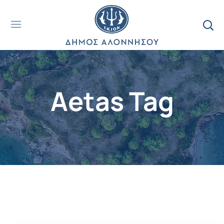
Aetas Tag