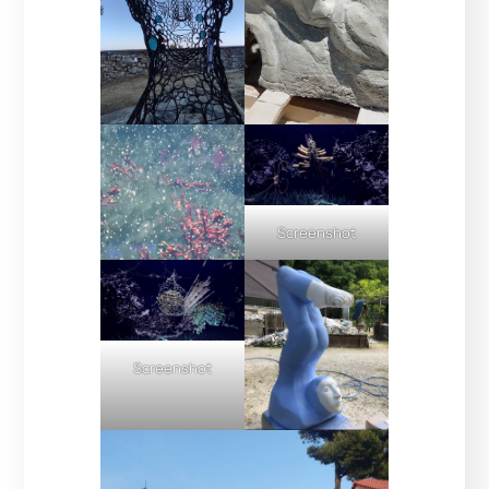
Screenshot
Screenshot