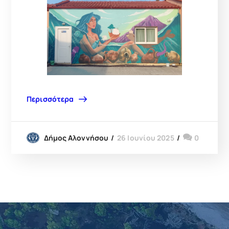
Περισσότερα
26 Ιουνίου 2025
0
Δήμος Αλοννήσου