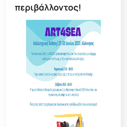
περιβάλλοντος!