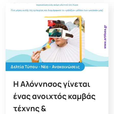
Δελτία Τύπου - Νέα - Ανακοινώσεις
Η Αλόννησος γίνεται
ένας ανοιχτός καμβάς
τέχνης &