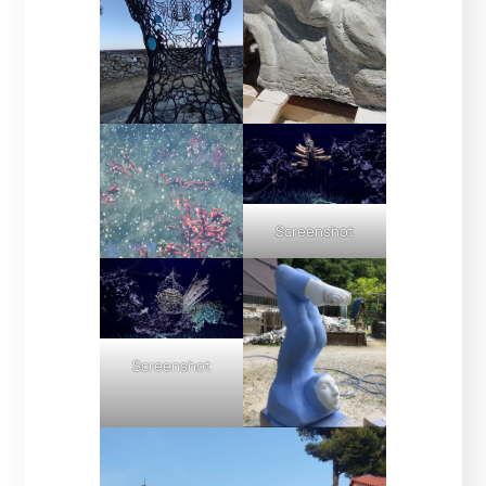
Screenshot
Screenshot