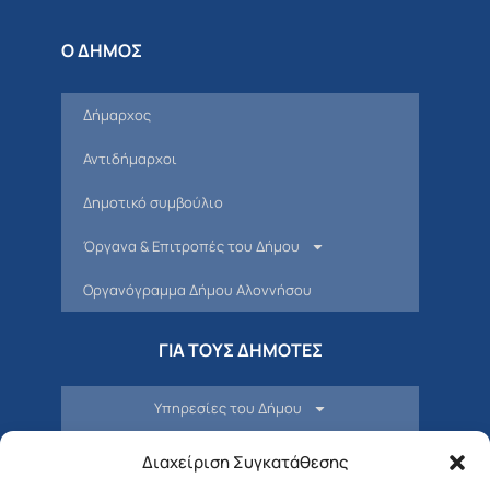
Ο ΔΗΜΟΣ
Δήμαρχος
Αντιδήμαρχοι
Δημοτικό συμβούλιο
Όργανα & Επιτροπές του Δήμου
Οργανόγραμμα Δήμου Αλοννήσου
ΓΙΑ ΤΟΥΣ ΔΗΜΟΤΕΣ
Υπηρεσίες του Δήμου
ΣΒΑΚ
Διαχείριση Συγκατάθεσης