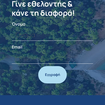
Γίνε εθελοντής &
κάνε τη διαφορά!
Όνομα
Email
Εγγραφή