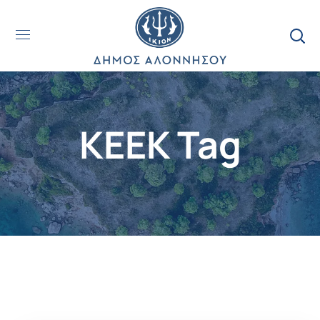
KEEK Tag