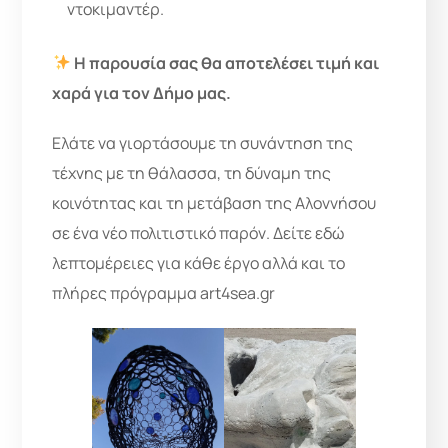
ντοκιμαντέρ.
Η παρουσία σας θα αποτελέσει τιμή και
χαρά για τον Δήμο μας.
Ελάτε να γιορτάσουμε τη συνάντηση της
τέχνης με τη θάλασσα, τη δύναμη της
κοινότητας και τη μετάβαση της Αλοννήσου
σε ένα νέο πολιτιστικό παρόν. Δείτε εδώ
λεπτομέρειες για κάθε έργο αλλά και το
πλήρες πρόγραμμα art4sea.gr