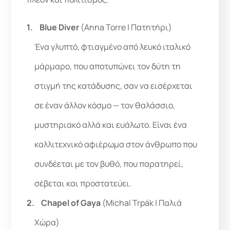
Blue Diver
(Anna Torre | Πατητήρι)
Ένα γλυπτό, φτιαγμένο από λευκό ιταλικό
μάρμαρο, που αποτυπώνει τον δύτη τη
στιγμή της κατάδυσης, σαν να εισέρχεται
σε έναν άλλον κόσμο — τον θαλάσσιο,
μυστηριακό αλλά και ευάλωτο. Είναι ένα
καλλιτεχνικό αφιέρωμα στον άνθρωπο που
συνδέεται με τον βυθό, που παρατηρεί,
σέβεται και προστατεύει.
Chapel of Gaya
(Michal Trpák | Παλιά
Χώρα)