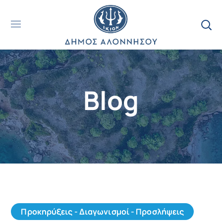
Blog
Προκηρύξεις - Διαγωνισμοί - Προσλήψεις