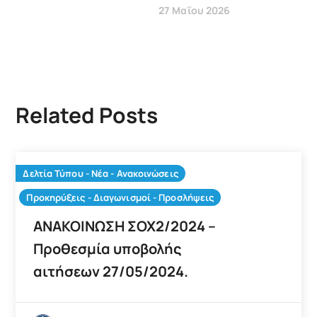
27 Μαΐου 2026
Related Posts
Δελτία Τύπου - Νέα - Ανακοινώσεις
Προκηρύξεις - Διαγωνισμοί - Προσλήψεις
ΑΝΑΚΟΙΝΩΣΗ ΣΟΧ2/2024 –
Προθεσμία υποβολής
αιτήσεων 27/05/2024.