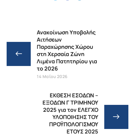
Ανακοίνωση Υποβολής
Αιτήσεων
Παραχώρησης Χώρου
στη Χερσαία Ζώνη
Λιμένα Πατητηρίου για
το 2026
14 Μαΐου 2026
ΕΚΘΕΣΗ ΕΣΟΔΩΝ –
ΕΞΟΔΩΝ Γ ΤΡΙΜΗΝΟΥ
2025 για τον ΕΛΕΓΧΟ
ΥΛΟΠΟΙΗΣΗΣ ΤΟΥ
ΠΡΟΫΠΟΛΟΓΙΣΜΟΥ
ΕΤΟΥΣ 2025