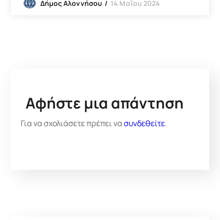
14 Μαΐου 2024
Δήμος Αλοννήσου
Αφήστε μια απάντηση
Για να σχολιάσετε πρέπει να
συνδεθείτε
.