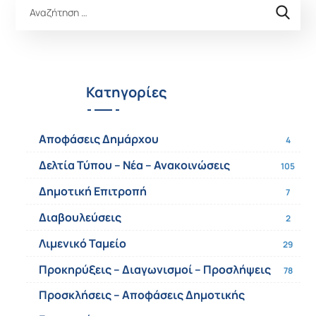
Κατηγορίες
Αποφάσεις Δημάρχου
4
Δελτία Τύπου – Νέα – Ανακοινώσεις
105
Δημοτική Επιτροπή
7
Διαβουλεύσεις
2
Λιμενικό Ταμείο
29
Προκηρύξεις – Διαγωνισμοί – Προσλήψεις
78
Προσκλήσεις – Αποφάσεις Δημοτικής