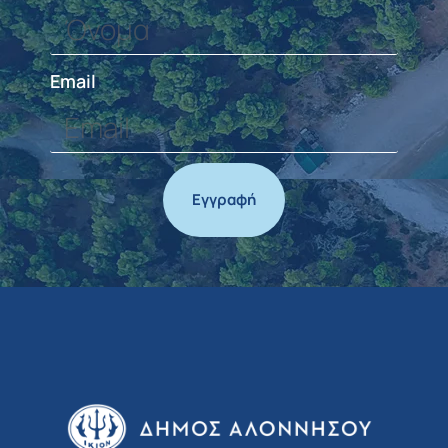
Email
Εγγραφή