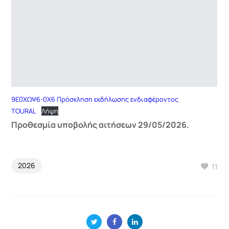
9Ε0ΧΩΨ6-0Χ6 Πρόσκληση εκδήλωσης ενδιαφέροντος
TOURAL
Λήψη
Προθεσμία υποβολής αιτήσεων 29/05/2026.
2026
11