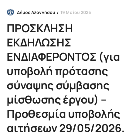
19 Μαΐου 2026
Δήμος Αλοννήσου
ΠΡΟΣΚΛΗΣΗ
ΕΚΔΗΛΩΣΗΣ
ΕΝΔΙΑΦΕΡΟΝΤΟΣ (για
υποβολή πρότασης
σύναψης σύμβασης
μίσθωσης έργου) –
Προθεσμία υποβολής
αιτήσεων 29/05/2026.