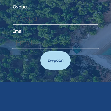
Όνομα
Email
Εγγραφή