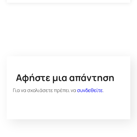
Αφήστε μια απάντηση
Για να σχολιάσετε πρέπει να
συνδεθείτε
.