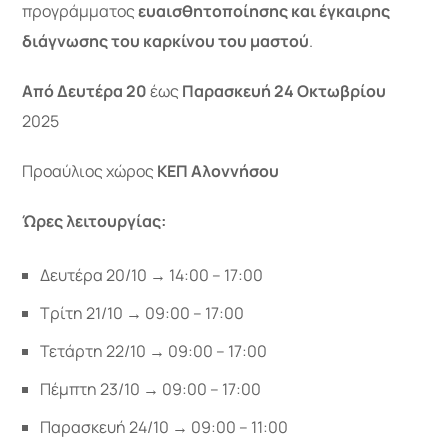
προγράμματος
ευαισθητοποίησης και έγκαιρης
διάγνωσης του καρκίνου του μαστού
.
Από Δευτέρα 20
έως
Παρασκευή 24 Οκτωβρίου
2025
Προαύλιος χώρος
ΚΕΠ Αλοννήσου
Ώρες λειτουργίας:
Δευτέρα 20/10 → 14:00 – 17:00
Τρίτη 21/10 → 09:00 – 17:00
Τετάρτη 22/10 → 09:00 – 17:00
Πέμπτη 23/10 → 09:00 – 17:00
Παρασκευή 24/10 → 09:00 – 11:00