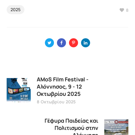
2025
8
AMoS Film Festival -
Αλόννησος, 9 - 12
Οκτωβρίου 2025
8 Οκτωβρίου 2025
Γέφυρα Παιδείας και
Πολιτισμού στην
Αλόννησο