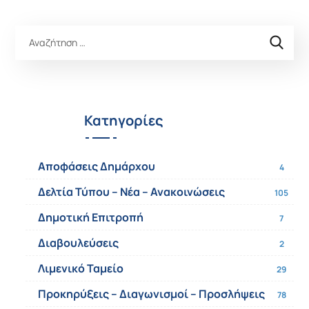
Κατηγορίες
Αποφάσεις Δημάρχου
4
Δελτία Τύπου – Νέα – Ανακοινώσεις
105
Δημοτική Επιτροπή
7
Διαβουλεύσεις
2
Λιμενικό Ταμείο
29
Προκηρύξεις – Διαγωνισμοί – Προσλήψεις
78