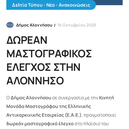
Δελτία Τύπου - Νέα - Ανακοινώσεις
16 Οκτωβρίου 2025
Δήμος Αλοννήσου
ΔΩΡΕΑΝ
ΜΑΣΤΟΓΡΑΦΙΚΟΣ
ΕΛΕΓΧΟΣ ΣΤΗΝ
ΑΛΟΝΝΗΣΟ
Ο
Δήμος Αλοννήσου
σε συνεργασία με την
Κινητή
Μονάδα Μαστογράφου της Ελληνικής
Αντικαρκινικής Εταιρείας (Ε.Α.Ε.)
, πραγματοποιεί
δωρεάν μαστογραφικό έλεγχο
στο πλαίσιο του