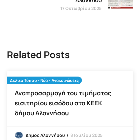
17 Οκτωβρίου 2025
Related Posts
Δελτία Τύπου - Νέα - Ανακοινώσεις
Αναπροσαρμογή του τιμήματος
εισιτηρίου εισόδου στο ΚΕΕΚ
δήμου Αλοννήσου
8 Ιουλίου 2025
Δήμος Αλοννήσου