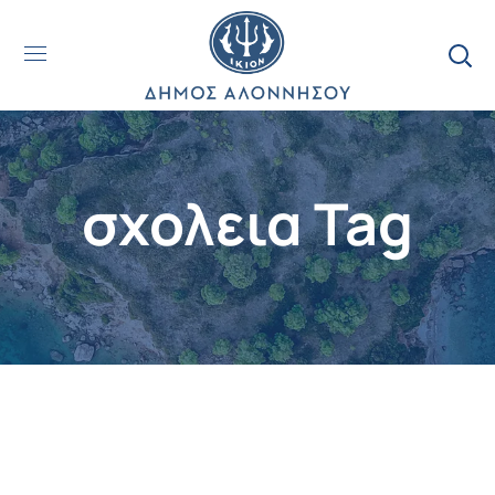
σχολεια Tag