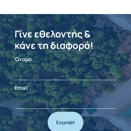
Γίνε εθελοντής &
κάνε τη διαφορά!
Όνομα
Email
Εγγραφή