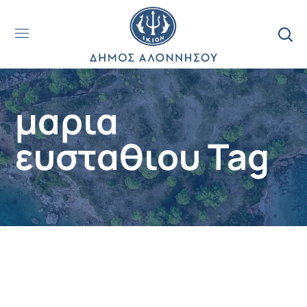
μαρια
ευσταθιου Tag