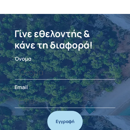
Γίνε εθελοντής &
κάνε τη διαφορά!
Όνομα
Email
Εγγραφή