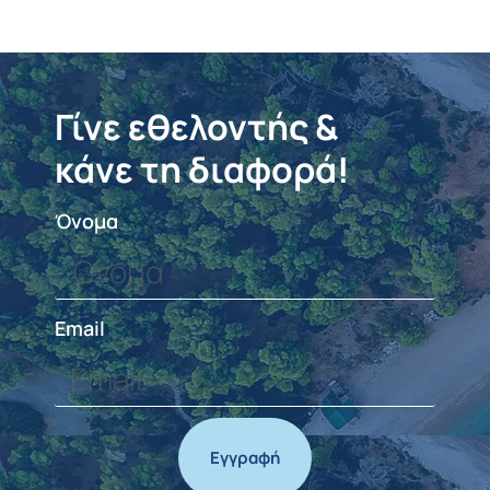
Γίνε εθελοντής &
κάνε τη διαφορά!
Όνομα
Email
Εγγραφή