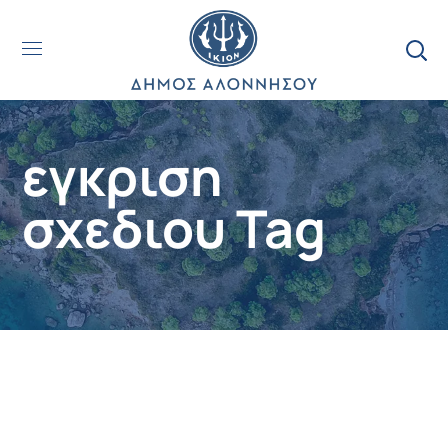
εγκριση
σχεδιου Tag