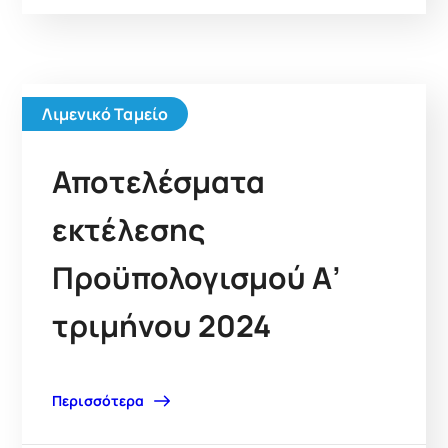
Λιμενικό Ταμείο
Αποτελέσματα
εκτέλεσης
Προϋπολογισμού Α’
τριμήνου 2024
Περισσότερα