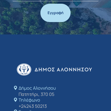
Εγγραφή
Δήμος Αλοννήσου​
Πατητήρι, 370 05
Τηλέφωνο
+24243 50213