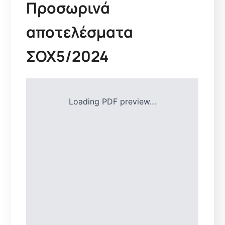
Προσωρινά
αποτελέσματα
ΣΟΧ5/2024