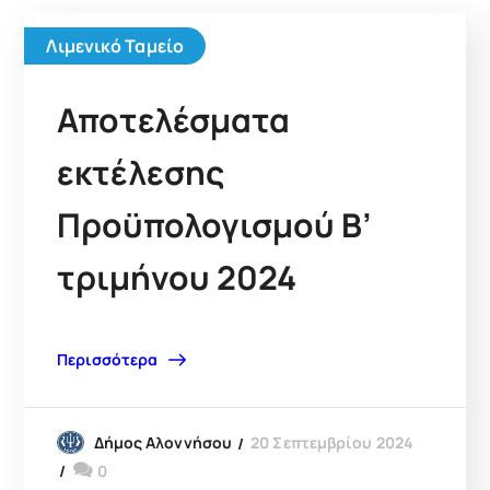
Λιμενικό Ταμείο
Αποτελέσματα
εκτέλεσης
Προϋπολογισμού Β’
τριμήνου 2024
Περισσότερα
20 Σεπτεμβρίου 2024
Δήμος Αλοννήσου
0