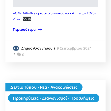
ΨΟΑΝΩΨ6-ΑΝ9 οριστικός πίνακας προσληπτέων ΣΟΧ5-
2024
Λήψη
Περισσότερα
9 Σεπτεμβρίου 2024
Δήμος Αλοννήσου
0
Δελτία Τύπου - Νέα - Ανακοινώσεις
Προκηρύξεις - Διαγωνισμοί - Προσλήψεις