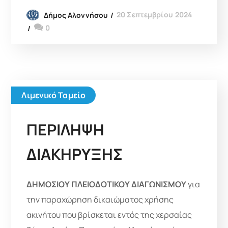
20 Σεπτεμβρίου 2024
Δήμος Αλοννήσου
0
Λιμενικό Ταμείο
ΠΕΡΙΛΗΨΗ
ΔΙΑΚΗΡΥΞΗΣ
ΔΗΜΟΣΙΟΥ ΠΛΕΙΟΔΟΤΙΚΟΥ ΔΙΑΓΩΝΙΣΜΟΥ
για
την παραχώρηση δικαιώματος χρήσης
ακινήτου που βρίσκεται εντός της χερσαίας