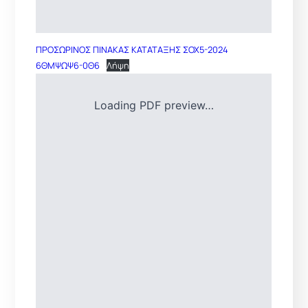
ΠΡΟΣΩΡΙΝΟΣ ΠΙΝΑΚΑΣ ΚΑΤΑΤΑΞΗΣ ΣΟΧ5-2024
6ΘΜΨΩΨ6-0Θ6
Λήψη