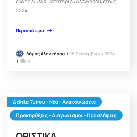
ζώνης λιμένα Πατητηρίου Αλοννήσου, έτους
2024
Περισσότερα
18 Σεπτεμβρίου 2024
Δήμος Αλοννήσου
0
Δελτία Τύπου - Νέα - Ανακοινώσεις
Προκηρύξεις - Διαγωνισμοί - Προσλήψεις
ΟΡΙΣΤΙΚΑ