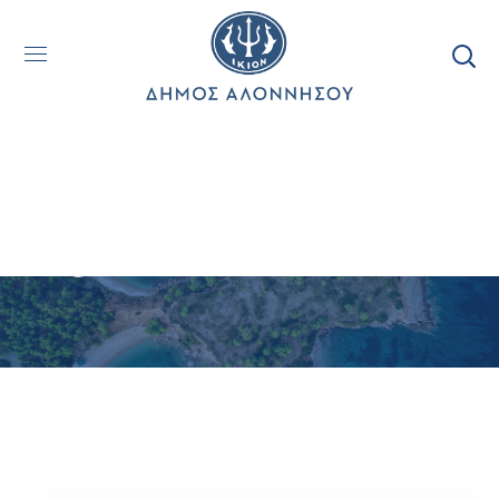
Σεπτέμβριος
2024