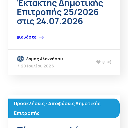
Έκτακτης Δημοτικής
Επιτροπής 25/2026
στις 24.07.2026
Διαβάστε
Δήμος Αλοννήσου
8
29 Ιουλίου 2026
Προσκλήσεις - Αποφάσεις Δημοτικής
Επιτροπής