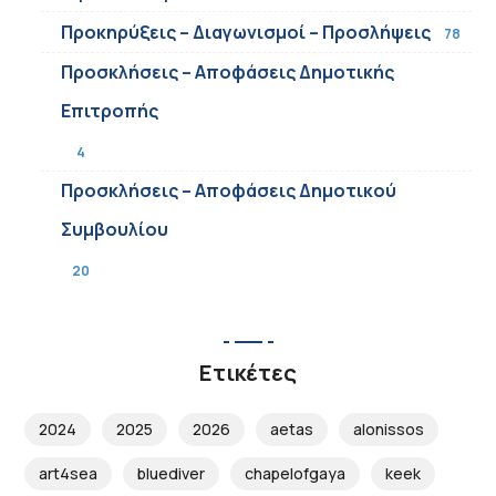
Προκηρύξεις – Διαγωνισμοί – Προσλήψεις
78
Προσκλήσεις – Αποφάσεις Δημοτικής
Επιτροπής
4
Προσκλήσεις – Αποφάσεις Δημοτικού
Συμβουλίου
20
Ετικέτες
2024
2025
2026
aetas
alonissos
art4sea
bluediver
chapelofgaya
keek