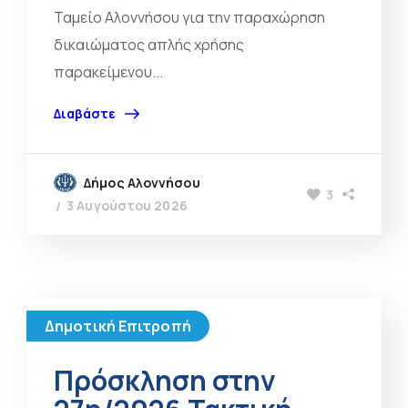
Ταμείο Αλοννήσου για την παραχώρηση
δικαιώματος απλής χρήσης
παρακείμενου...
Διαβάστε
Δήμος Αλοννήσου
3
3 Αυγούστου 2026
Δημοτική Επιτροπή
Πρόσκληση στην