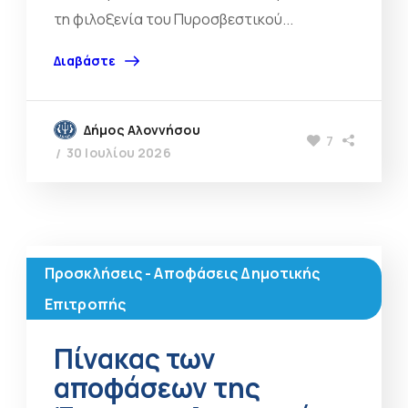
τη φιλοξενία του Πυροσβεστικού...
Διαβάστε
Δήμος Αλοννήσου
7
30 Ιουλίου 2026
Προσκλήσεις - Αποφάσεις Δημοτικής
Επιτροπής
Πίνακας των
αποφάσεων της