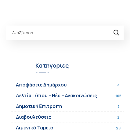
Κατηγορίες
Αποφάσεις Δημάρχου
4
Δελτία Τύπου – Νέα – Ανακοινώσεις
105
Δημοτική Επιτροπή
7
Διαβουλεύσεις
2
Λιμενικό Ταμείο
29