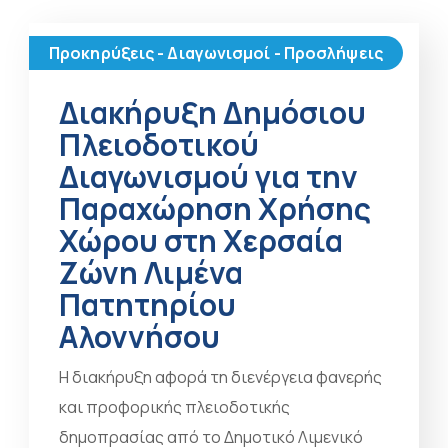
Προκηρύξεις - Διαγωνισμοί - Προσλήψεις
Διακήρυξη Δημόσιου
Πλειοδοτικού
Διαγωνισμού για την
Παραχώρηση Χρήσης
Χώρου στη Χερσαία
Ζώνη Λιμένα
Πατητηρίου
Αλοννήσου
Η διακήρυξη αφορά τη διενέργεια φανερής
και προφορικής πλειοδοτικής
δημοπρασίας από το Δημοτικό Λιμενικό