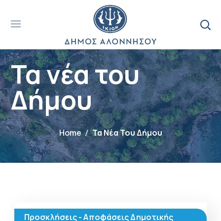
Τα νέα του
Δήμου
Home
Τα Νέα Του Δήμου
Προσκλήσεις - Αποφάσεις Δημοτικής