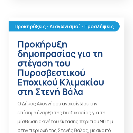
Προκηρύξεις - Διαγωνισμοί - Προσλήψεις
Προκήρυξη
δημοπρασίας για τη
στέγαση του
Πυροσβεστικού
Εποχικού Κλιμακίου
στη Στενή Βάλα
Ο Δήμος Αλοννήσου ανακοίνωσε την
επίσημη έναρξη της διαδικασίας για τη
μίσθωση ακινήτου έκτασης περίπου 90 τ.μ.
στην περιοχή της Στενής Βάλας, με σκοπό