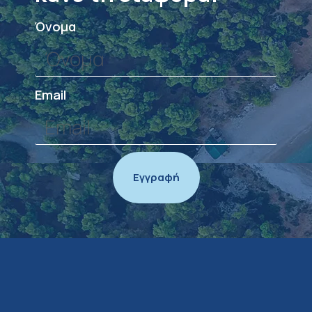
Όνομα
Email
Εγγραφή