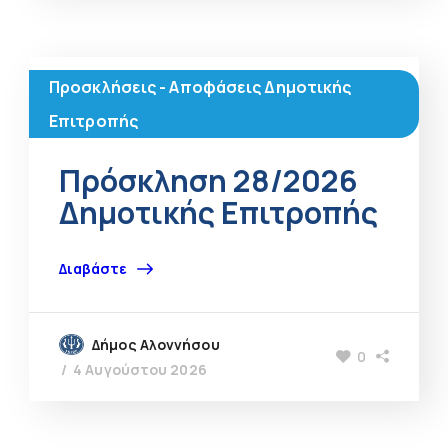
Προσκλήσεις - Αποφάσεις Δημοτικής
Επιτροπής
Πρόσκληση 28/2026
Δημοτικής Επιτροπής
Διαβάστε
Δήμος Αλοννήσου
0
4 Αυγούστου 2026