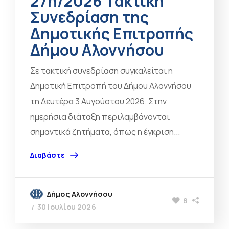
27η/2026 Τακτική
Συνεδρίαση της
Δημοτικής Επιτροπής
Δήμου Αλοννήσου
Σε τακτική συνεδρίαση συγκαλείται η
Δημοτική Επιτροπή του Δήμου Αλοννήσου
τη Δευτέρα 3 Αυγούστου 2026. Στην
ημερήσια διάταξη περιλαμβάνονται
σημαντικά ζητήματα, όπως η έγκριση...
Διαβάστε
Δήμος Αλοννήσου
8
30 Ιουλίου 2026