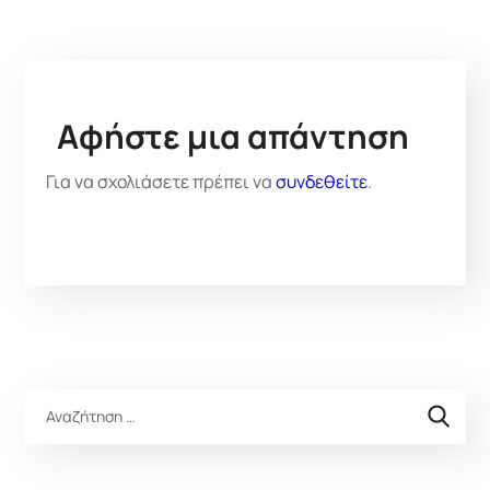
Αφήστε μια απάντηση
Για να σχολιάσετε πρέπει να
συνδεθείτε
.