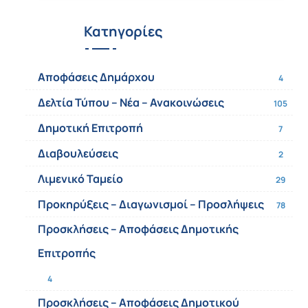
Κατηγορίες
Αποφάσεις Δημάρχου
4
Δελτία Τύπου – Νέα – Ανακοινώσεις
105
Δημοτική Επιτροπή
7
Διαβουλεύσεις
2
Λιμενικό Ταμείο
29
Προκηρύξεις – Διαγωνισμοί – Προσλήψεις
78
Προσκλήσεις – Αποφάσεις Δημοτικής
Επιτροπής
4
Προσκλήσεις – Αποφάσεις Δημοτικού