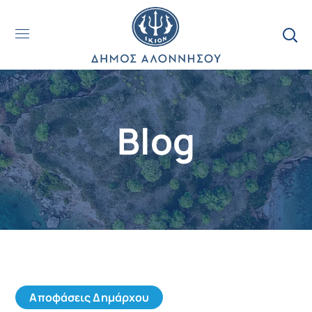
Blog
Αποφάσεις Δημάρχου