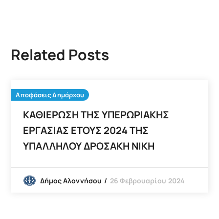
Related Posts
Αποφάσεις Δημάρχου
ΚΑΘΙΕΡΩΣΗ ΤΗΣ ΥΠΕΡΩΡΙΑΚΗΣ
ΕΡΓΑΣΙΑΣ ΕΤΟΥΣ 2024 ΤΗΣ
ΥΠΑΛΛΗΛΟΥ ΔΡΟΣΑΚΗ ΝΙΚΗ
26 Φεβρουαρίου 2024
Δήμος Αλοννήσου