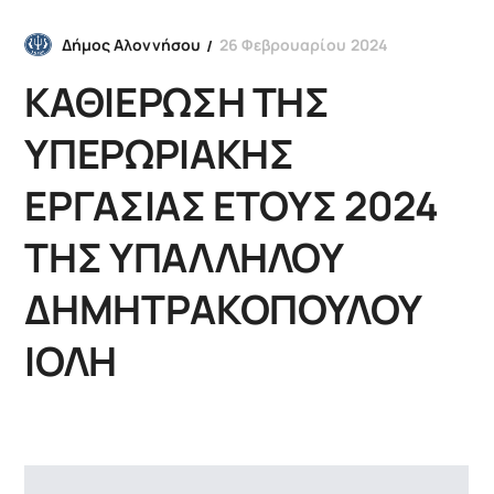
26 Φεβρουαρίου 2024
Δήμος Αλοννήσου
ΚΑΘΙΕΡΩΣΗ ΤΗΣ
ΥΠΕΡΩΡΙΑΚΗΣ
ΕΡΓΑΣΙΑΣ ΕΤΟΥΣ 2024
ΤΗΣ ΥΠΑΛΛΗΛΟΥ
ΔΗΜΗΤΡΑΚΟΠΟΥΛΟΥ
ΙΟΛΗ