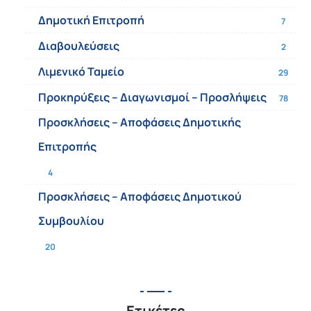
Δημοτική Επιτροπή
7
Διαβουλεύσεις
2
Λιμενικό Ταμείο
29
Προκηρύξεις – Διαγωνισμοί – Προσλήψεις
78
Προσκλήσεις – Αποφάσεις Δημοτικής
Επιτροπής
4
Προσκλήσεις – Αποφάσεις Δημοτικού
Συμβουλίου
20
Ετικέτες