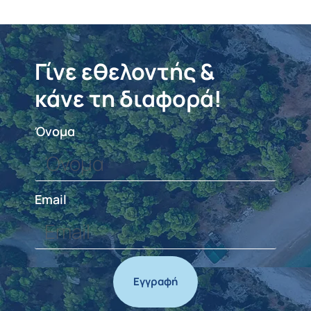
Γίνε εθελοντής &
κάνε τη διαφορά!
Όνομα
Email
Εγγραφή