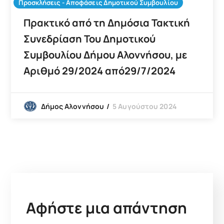
Προσκλήσεις - Αποφάσεις Δημοτικού Συμβουλίου
Πρακτικό από τη Δημόσια Τακτική
Συνεδρίαση Του Δημοτικού
Συμβουλίου Δήμου Αλοννήσου, με
Αριθμό 29/2024 από29/7/2024
5 Αυγούστου 2024
Δήμος Αλοννήσου
Αφήστε μια απάντηση