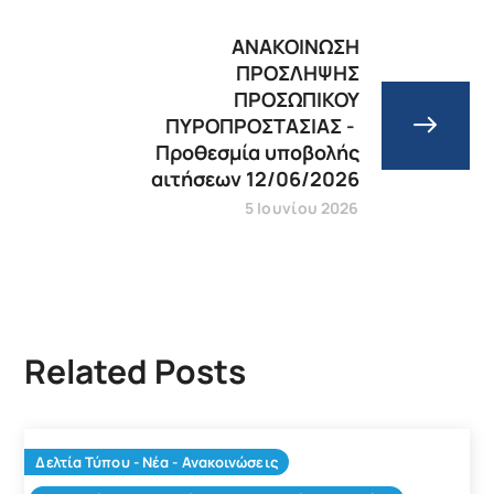
ΑΝΑΚΟΙΝΩΣΗ
ΠΡΟΣΛΗΨΗΣ
ΠΡΟΣΩΠΙΚΟΥ
ΠΥΡΟΠΡΟΣΤΑΣΙΑΣ -
Προθεσμία υποβολής
αιτήσεων 12/06/2026
5 Ιουνίου 2026
Related Posts
Δελτία Τύπου - Νέα - Ανακοινώσεις