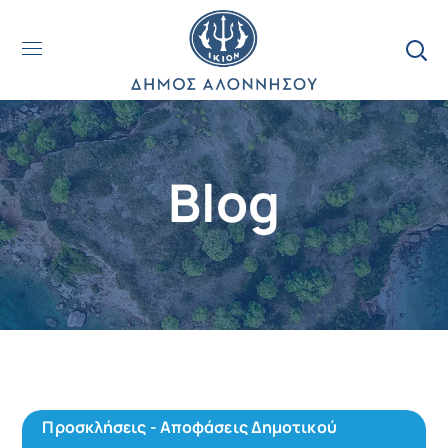
Blog
Προσκλήσεις - Αποφάσεις Δημοτικού