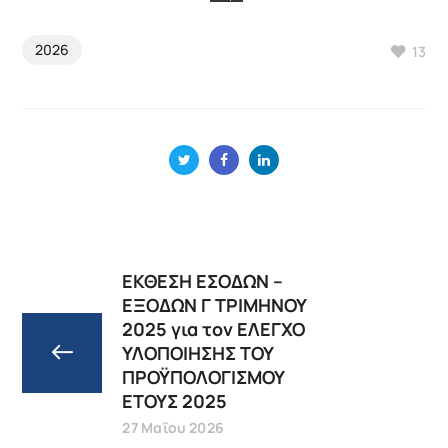
2026
13
ΕΚΘΕΣΗ ΕΣΟΔΩΝ –
ΕΞΟΔΩΝ Γ ΤΡΙΜΗΝΟΥ
2025 για τον ΕΛΕΓΧΟ
ΥΛΟΠΟΙΗΣΗΣ ΤΟΥ
ΠΡΟΫΠΟΛΟΓΙΣΜΟΥ
ΕΤΟΥΣ 2025
27 Μαΐου 2026