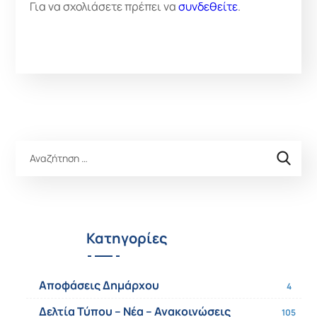
Για να σχολιάσετε πρέπει να
συνδεθείτε
.
Κατηγορίες
Αποφάσεις Δημάρχου
4
Δελτία Τύπου – Νέα – Ανακοινώσεις
105