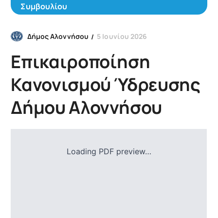
Συμβουλίου
5 Ιουνίου 2026
Δήμος Αλοννήσου
Επικαιροποίηση
Κανονισμού Ύδρευσης
Δήμου Αλοννήσου