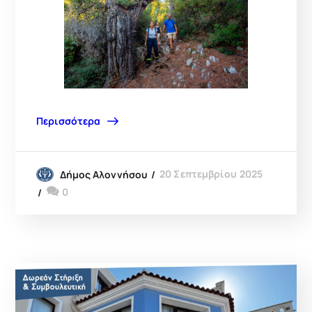
Περισσότερα
20 Σεπτεμβρίου 2025
Δήμος Αλοννήσου
0