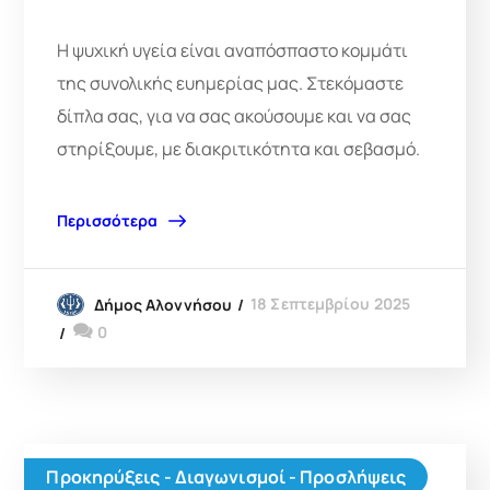
Η ψυχική υγεία είναι αναπόσπαστο κομμάτι
της συνολικής ευημερίας μας. Στεκόμαστε
δίπλα σας, για να σας ακούσουμε και να σας
στηρίξουμε, με διακριτικότητα και σεβασμό.
Περισσότερα
18 Σεπτεμβρίου 2025
Δήμος Αλοννήσου
0
Προκηρύξεις - Διαγωνισμοί - Προσλήψεις