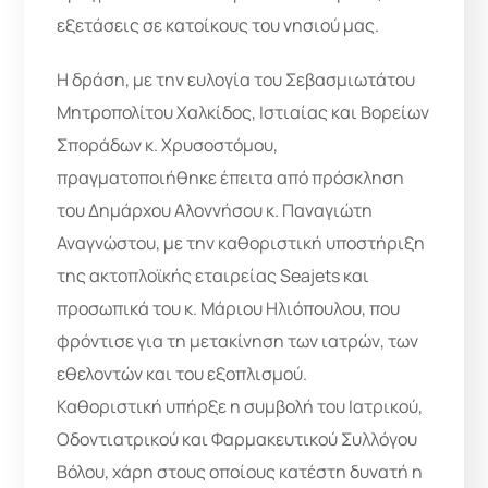
εξετάσεις σε κατοίκους του νησιού μας.
Η δράση, με την ευλογία του Σεβασμιωτάτου
Μητροπολίτου Χαλκίδος, Ιστιαίας και Βορείων
Σποράδων κ. Χρυσοστόμου,
πραγματοποιήθηκε έπειτα από πρόσκληση
του Δημάρχου Αλοννήσου κ. Παναγιώτη
Αναγνώστου, με την καθοριστική υποστήριξη
της ακτοπλοϊκής εταιρείας Seajets και
προσωπικά του κ. Μάριου Ηλιόπουλου, που
φρόντισε για τη μετακίνηση των ιατρών, των
εθελοντών και του εξοπλισμού.
Καθοριστική υπήρξε η συμβολή του Ιατρικού,
Οδοντιατρικού και Φαρμακευτικού Συλλόγου
Βόλου, χάρη στους οποίους κατέστη δυνατή η