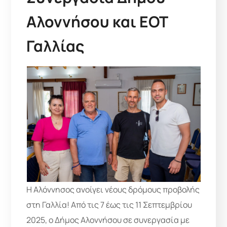
Αλοννήσου και ΕΟΤ
Γαλλίας
Η Αλόννησος ανοίγει νέους δρόμους προβολής
στη Γαλλία! Από τις 7 έως τις 11 Σεπτεμβρίου
2025, ο Δήμος Αλοννήσου σε συνεργασία με