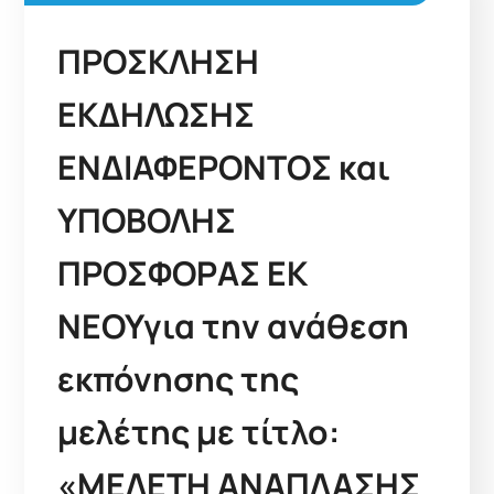
ΠΡΟΣΚΛΗΣΗ
ΕΚΔΗΛΩΣΗΣ
ΕΝΔΙΑΦΕΡΟΝΤΟΣ και
ΥΠΟΒΟΛΗΣ
ΠΡΟΣΦΟΡΑΣ ΕΚ
ΝΕΟΥγια την ανάθεση
εκπόνησης της
μελέτης με τίτλο:
«ΜΕΛΕΤΗ ΑΝΑΠΛΑΣΗΣ