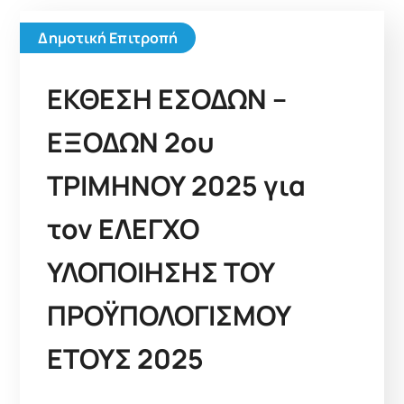
Δημοτική Επιτροπή
ΕΚΘΕΣΗ ΕΣΟΔΩΝ –
ΕΞΟΔΩΝ 2ου
ΤΡΙΜΗΝΟΥ 2025 για
τον ΕΛΕΓΧΟ
ΥΛΟΠΟΙΗΣΗΣ ΤΟΥ
ΠΡΟΫΠΟΛΟΓΙΣΜΟΥ
ΕΤΟΥΣ 2025