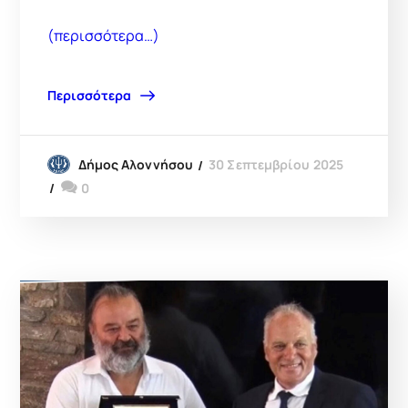
(περισσότερα…)
Περισσότερα
30 Σεπτεμβρίου 2025
Δήμος Αλοννήσου
0