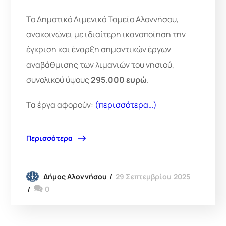
Το Δημοτικό Λιμενικό Ταμείο Αλοννήσου,
ανακοινώνει με ιδιαίτερη ικανοποίηση την
έγκριση και έναρξη σημαντικών έργων
αναβάθμισης των λιμανιών του νησιού,
συνολικού ύψους
295.000 ευρώ
.
Τα έργα αφορούν:
(περισσότερα…)
Περισσότερα
29 Σεπτεμβρίου 2025
Δήμος Αλοννήσου
0