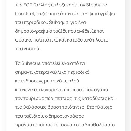
τον ΕΟΤ Γαλλίας φιλοξένησε τον Stephane
Coutteel, ταξιδιωτικό συντάκτη – φωτογράφο
του περιοδικού Subaqua, για ένα
δημοσιογραφικό ταξίδι που ανέδειξε τον
φυσικό, πολιτιστικό και καταδυτικό πλούτο
του νησιού ️.
Το Subaqua αποτελεί ένα από τα
σημαντικότερα γαλλικά περιοδικά
καταδύσεων, με κοινό υψηλού
κοινωνικοοικονομικού επιπέδου που αγαπά
τον τουρισμό περιπέτειας, τις καταδύσεις και
τις θαλάσσιες δραστηριότητες. Στο πλαίσιο
του ταξιδιού, ο δημοσιογράφος
πραγματοποίησε κατάδυση στο Υποθαλάσσιο