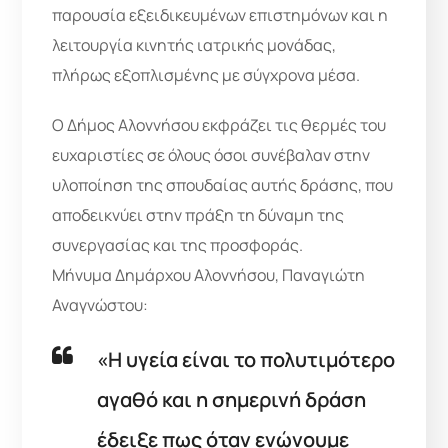
παρουσία εξειδικευμένων επιστημόνων και η
λειτουργία κινητής ιατρικής μονάδας,
πλήρως εξοπλισμένης με σύγχρονα μέσα.
Ο Δήμος Αλοννήσου εκφράζει τις θερμές του
ευχαριστίες σε όλους όσοι συνέβαλαν στην
υλοποίηση της σπουδαίας αυτής δράσης, που
αποδεικνύει στην πράξη τη δύναμη της
συνεργασίας και της προσφοράς.
Μήνυμα Δημάρχου Αλοννήσου, Παναγιώτη
Αναγνώστου:
«Η υγεία είναι το πολυτιμότερο
αγαθό και η σημερινή δράση
έδειξε πως όταν ενώνουμε