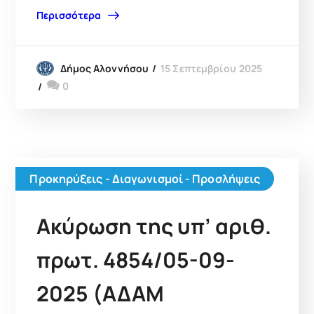
Περισσότερα
15 Σεπτεμβρίου 2025
Δήμος Αλοννήσου
0
Προκηρύξεις - Διαγωνισμοί - Προσλήψεις
Ακύρωση της υπ’ αριθ.
πρωτ. 4854/05-09-
2025 (ΑΔΑΜ