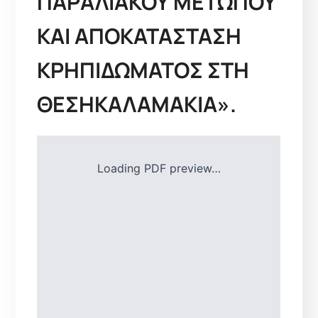
ΠΑΡΑΛΙΑΚΟΥ ΜΕΤΩΠΟΥ
ΚΑΙ ΑΠΟΚΑΤΑΣΤΑΣΗ
ΚΡΗΠΙΔΩΜΑΤΟΣ ΣΤΗ
ΘΕΣΗΚΑΛΑΜΑΚΙΑ».