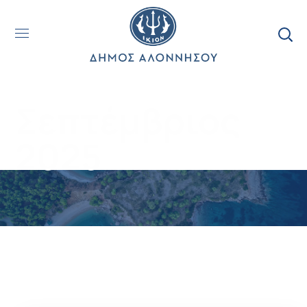
Σεπτέμβριος
2025