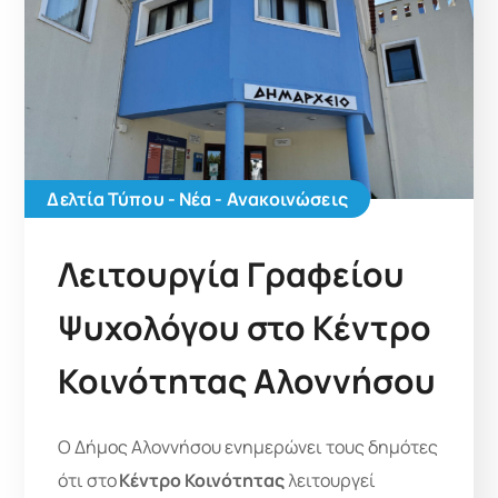
Δελτία Τύπου - Νέα - Ανακοινώσεις
Λειτουργία Γραφείου
Ψυχολόγου στο Κέντρο
Κοινότητας Αλοννήσου
Ο Δήμος Αλοννήσου ενημερώνει τους δημότες
ότι στο
Κέντρο Κοινότητας
λειτουργεί