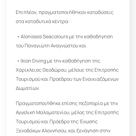
Επιπλέον, πραγματοποιήθηκαν καταδύσεις
στα καταδυτικά κέντρα:
• Alonissos Seacolours με την καθοδήγηση
του Παναγιώτη Αναγνώστου και
• Ikion Diving με την καθοδήγηση της
Χαρίκλειας Θεοδώρου, μέλους της Επιτροπής
Τουρισμού και Προέδρου των Ενοικιαζόμενων
Δωματίων.
Πραγματοποιήθηκε επίσης πεζοπορία με την
Αγγελική Μαλαματενίου, μέλος της Επιτροπής
Τουρισμού και Πρόεδρο της Ένωσης
Ξενοδόχων Αλοννήσου, και ξενάγηση στην