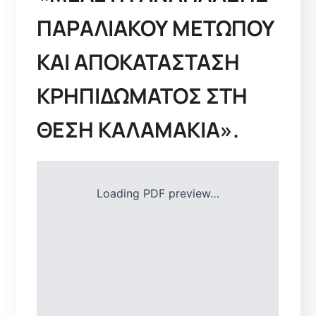
ΠΑΡΑΛΙΑΚΟΥ ΜΕΤΩΠΟΥ
ΚΑΙ ΑΠΟΚΑΤΑΣΤΑΣΗ
ΚΡΗΠΙΔΩΜΑΤΟΣ ΣΤΗ
ΘΕΣΗ ΚΑΛΑΜΑΚΙΑ».