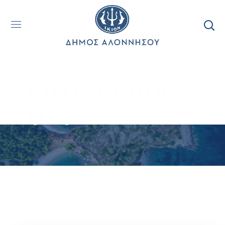
Σεπτέμβριος
2025