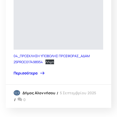
04_ΠΡΟΣΚΛΗΣΗ ΥΠΟΒΟΛΗΣ ΠΡΟΣΦΟΡΑΣ_ΑΔΑΜ
25PROC017498954
Λήψη
Περισσότερα
5 Σεπτεμβρίου 2025
Δήμος Αλοννήσου
0