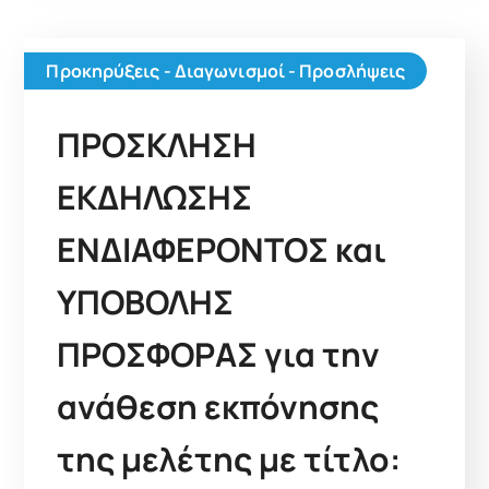
Προκηρύξεις - Διαγωνισμοί - Προσλήψεις
ΠΡΟΣΚΛΗΣΗ
ΕΚΔΗΛΩΣΗΣ
ΕΝΔΙΑΦΕΡΟΝΤΟΣ και
ΥΠΟΒΟΛΗΣ
ΠΡΟΣΦΟΡΑΣ για την
ανάθεση εκπόνησης
της μελέτης με τίτλο: