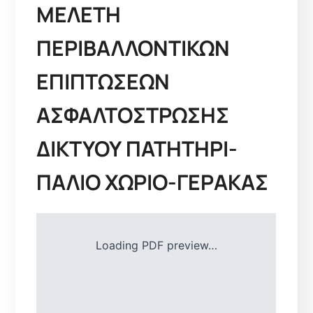
ΜΕΛΕΤΗ
ΠΕΡΙΒΑΛΛΟΝΤΙΚΩΝ
ΕΠΙΠΤΩΣΕΩΝ
ΑΣΦΑΛΤΟΣΤΡΩΣΗΣ
ΔΙΚΤΥΟΥ ΠΑΤΗΤΗΡΙ-
ΠΑΛΙΟ ΧΩΡΙΟ-ΓΕΡΑΚΑΣ