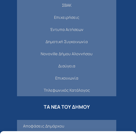
ΣΒΑΚ
Επιχειρήσεις
Έντυπα Αιτήσεων
Δημοτική Συγκοινωνία
Novoville Δήμου Αλοννήσου
Διαύγεια
Επικοινωνία
Τηλεφωνικός Κατάλογος
ΤΑ ΝΕΑ ΤΟΥ ΔΗΜΟΥ
Αποφάσεις Δημάρχου