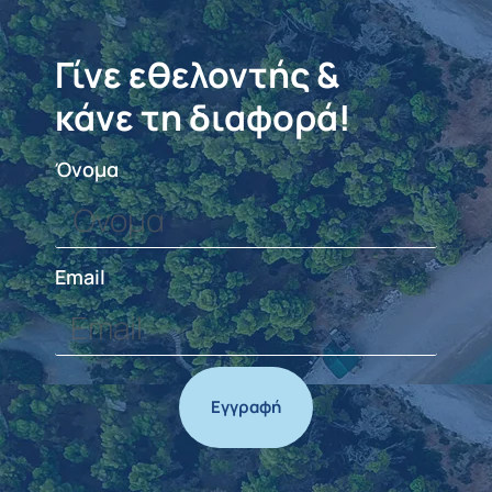
Γίνε εθελοντής &
κάνε τη διαφορά!
Όνομα
Email
Εγγραφή