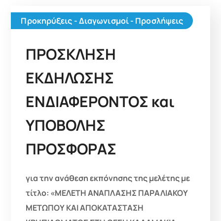
Προκηρύξεις - Διαγωνισμοί - Προσλήψεις
ΠΡΟΣΚΛΗΣΗ
ΕΚΔΗΛΩΣΗΣ
ΕΝΔΙΑΦΕΡΟΝΤΟΣ και
ΥΠΟΒΟΛΗΣ
ΠΡΟΣΦΟΡΑΣ
για την ανάθεση εκπόνησης της μελέτης με
τίτλο: «ΜΕΛΕΤΗ ΑΝΑΠΛΑΣΗΣ ΠΑΡΑΛΙΑΚΟΥ
ΜΕΤΩΠΟΥ ΚΑΙ ΑΠΟΚΑΤΑΣΤΑΣΗ