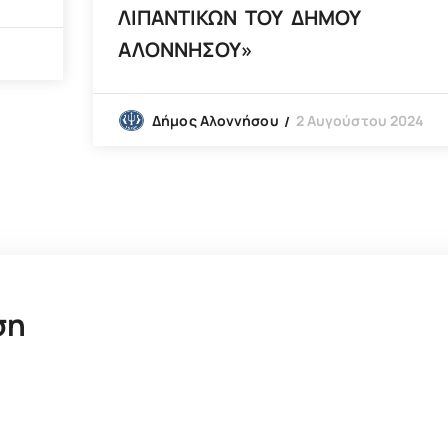
ΛΙΠΑΝΤΙΚΩΝ ΤΟΥ ΔΗΜΟΥ
ΑΛΟΝΝΗΣΟΥ»
2 Αυγούστου 2024
Δήμος Αλοννήσου
ση