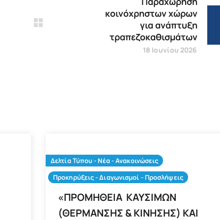
Παραχώρηση
κοινόχρηστων χώρων
για ανάπτυξη
τραπεζοκαθισμάτων
18 Ιουνίου 2026
Δελτία Τύπου - Νέα - Ανακοινώσεις
Προκηρύξεις - Διαγωνισμοί - Προσλήψεις
«ΠΡΟΜΗΘΕΙΑ ΚΑΥΣΙΜΩΝ
(ΘΕΡΜΑΝΣΗΣ & ΚΙΝΗΣΗΣ) ΚΑΙ