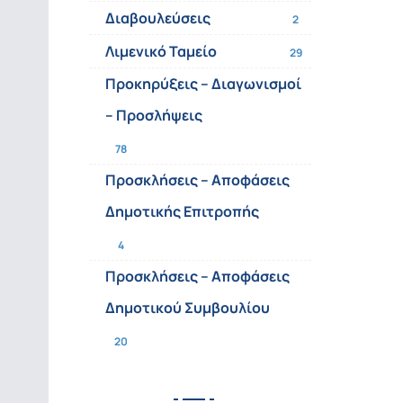
Διαβουλεύσεις
2
Λιμενικό Ταμείο
29
Προκηρύξεις – Διαγωνισμοί
– Προσλήψεις
78
Προσκλήσεις – Αποφάσεις
Δημοτικής Επιτροπής
4
Προσκλήσεις – Αποφάσεις
Δημοτικού Συμβουλίου
20