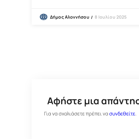
8 Ιουλίου 2025
Δήμος Αλοννήσου
Αφήστε μια απάντη
Για να σχολιάσετε πρέπει να
συνδεθείτε
.