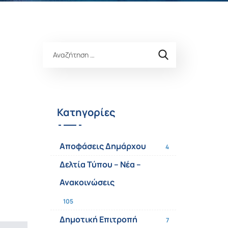
Κατηγορίες
Αποφάσεις Δημάρχου
4
Δελτία Τύπου – Νέα –
Ανακοινώσεις
105
Δημοτική Επιτροπή
7