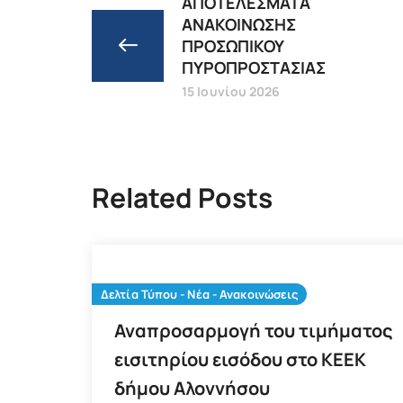
ΑΠΟΤΕΛΕΣΜΑΤΑ
ΑΝΑΚΟΙΝΩΣΗΣ
ΠΡΟΣΩΠΙΚΟΥ
ΠΥΡΟΠΡΟΣΤΑΣΙΑΣ
15 Ιουνίου 2026
Related Posts
Δελτία Τύπου - Νέα - Ανακοινώσεις
Αναπροσαρμογή του τιμήματος
εισιτηρίου εισόδου στο ΚΕΕΚ
δήμου Αλοννήσου