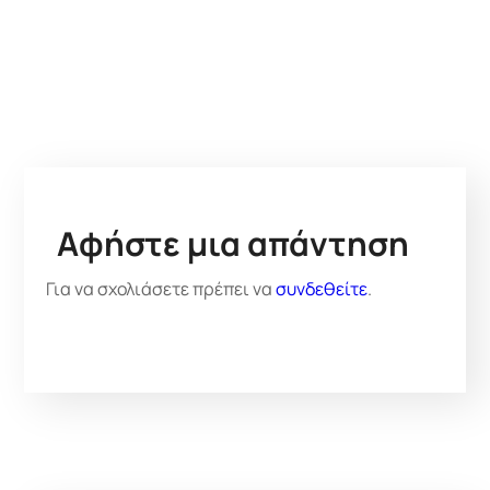
Αφήστε μια απάντηση
Για να σχολιάσετε πρέπει να
συνδεθείτε
.