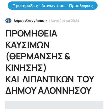
Προκηρύξεις - Διαγωνισμοί - Προσλήψεις
1 Αυγούστου 2024
Δήμος Αλοννήσου
ΠΡΟΜΗΘΕΙΑ
ΚΑΥΣΙΜΩΝ
(ΘΕΡΜΑΝΣΗΣ &
ΚΙΝΗΣΗΣ)
ΚΑΙ ΛΙΠΑΝΤΙΚΩΝ ΤΟΥ
ΔΗΜΟΥ ΑΛΟΝΝΗΣΟΥ