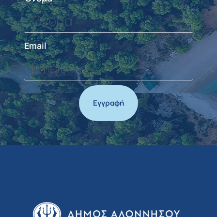
Email
Εγγραφή