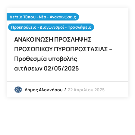
Δελτία Τύπου - Νέα - Ανακοινώσεις
Προκηρύξεις - Διαγωνισμοί - Προσλήψεις
ΑΝΑΚΟΙΝΩΣΗ ΠΡΟΣΛΗΨΗΣ
ΠΡΟΣΩΠΙΚΟΥ ΠΥΡΟΠΡΟΣΤΑΣΙΑΣ –
Προθεσμία υποβολής
αιτήσεων 02/05/2025
22 Απριλίου 2025
Δήμος Αλοννήσου