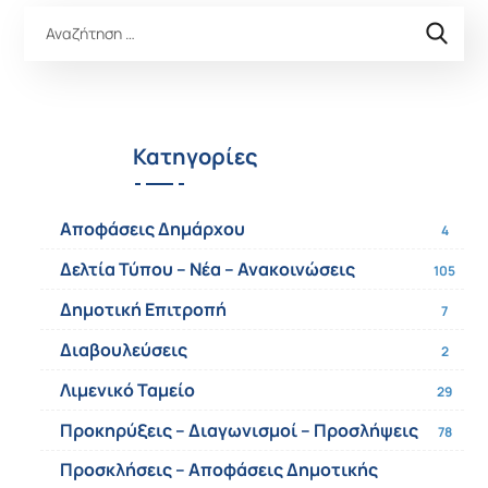
Κατηγορίες
Αποφάσεις Δημάρχου
4
Δελτία Τύπου – Νέα – Ανακοινώσεις
105
Δημοτική Επιτροπή
7
Διαβουλεύσεις
2
Λιμενικό Ταμείο
29
Προκηρύξεις – Διαγωνισμοί – Προσλήψεις
78
Προσκλήσεις – Αποφάσεις Δημοτικής