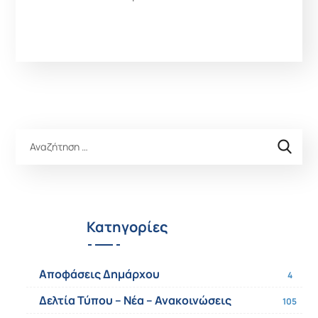
Κατηγορίες
Αποφάσεις Δημάρχου
4
Δελτία Τύπου – Νέα – Ανακοινώσεις
105