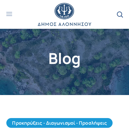
Blog
Προκηρύξεις - Διαγωνισμοί - Προσλήψεις