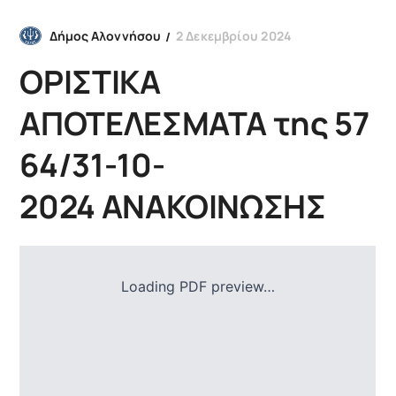
2 Δεκεμβρίου 2024
Δήμος Αλοννήσου
ΟΡΙΣΤΙΚΑ
ΑΠΟΤΕΛΕΣΜΑΤΑ της 57
64/31-10-
2024 ΑΝΑΚΟΙΝΩΣΗΣ