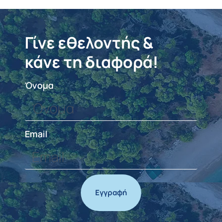
Γίνε εθελοντής &
κάνε τη διαφορά!
Όνομα
Email
Εγγραφή