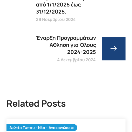
από 1/1/2025 έως
31/12/2025.
29 Νοεμβρίου 2024
Έναρξη Προγραμμάτων
Άθληση για Όλους
2024-2025
4 Δεκεμβρίου 2024
Related Posts
Δελτία Τύπου - Νέα - Ανακοινώσεις