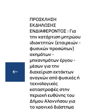
ΠΡΟΣΚΛΗΣΗ
ΕΚΔΗΛΩΣΗΣ
ΕΝΔΙΑΦΕΡΟΝΤΟΣ : Για
την κατάρτιση μητρώου
ιδιοκτητών (εταιρειών -
φυσικών προσώπων)
οχημάτων -
μηχανημάτων έργου -
μέσων για την
διαχείριση εκτάκτων
αναγκών από φυσικές ή
τεχνολογικές
καταστροφές στην
περιοχή ευθύνης του
Δήμου Αλοννήσου για
το χρονικό διάστημα