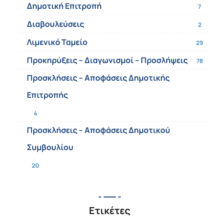
Δημοτική Επιτροπή
7
Διαβουλεύσεις
2
Λιμενικό Ταμείο
29
Προκηρύξεις – Διαγωνισμοί – Προσλήψεις
78
Προσκλήσεις – Αποφάσεις Δημοτικής
Επιτροπής
4
Προσκλήσεις – Αποφάσεις Δημοτικού
Συμβουλίου
20
Ετικέτες