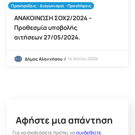
Προκηρύξεις - Διαγωνισμοί - Προσλήψεις
ΑΝΑΚΟΙΝΩΣΗ ΣΟΧ2/2024 –
Προθεσμία υποβολής
αιτήσεων 27/05/2024.
14 Μαΐου 2024
Δήμος Αλοννήσου
Αφήστε μια απάντηση
Για να σχολιάσετε πρέπει να
συνδεθείτε
.