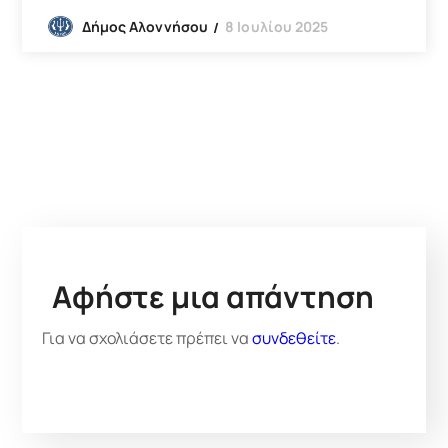
8 Ιουλίου 2025
Δήμος Αλοννήσου
Αφήστε μια απάντηση
Για να σχολιάσετε πρέπει να
συνδεθείτε
.