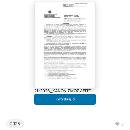
21-2026_ΚΑΝΟΝΙΣΜΟΣ ΛΕΙΤΟΥΡΓΙΑΣ ΑΛΙΕΥΤΙΚΟΥ ΚΑΤΑΦΥΓΙΟΥ ΒΟΤΣΗΣ_9ΥΟ3ΟΞΤΖ-ΑΦΡ
Κατέβασμα
2026
8