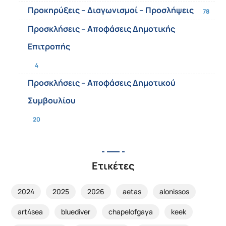
Προκηρύξεις – Διαγωνισμοί – Προσλήψεις
78
Προσκλήσεις – Αποφάσεις Δημοτικής
Επιτροπής
4
Προσκλήσεις – Αποφάσεις Δημοτικού
Συμβουλίου
20
Ετικέτες
2024
2025
2026
aetas
alonissos
art4sea
bluediver
chapelofgaya
keek