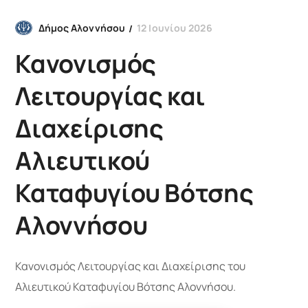
12 Ιουνίου 2026
Δήμος Αλοννήσου
Κανονισμός
Λειτουργίας και
Διαχείρισης
Αλιευτικού
Καταφυγίου Βότσης
Αλοννήσου
Κανονισμός Λειτουργίας και Διαχείρισης του
Αλιευτικού Καταφυγίου Βότσης Αλοννήσου.