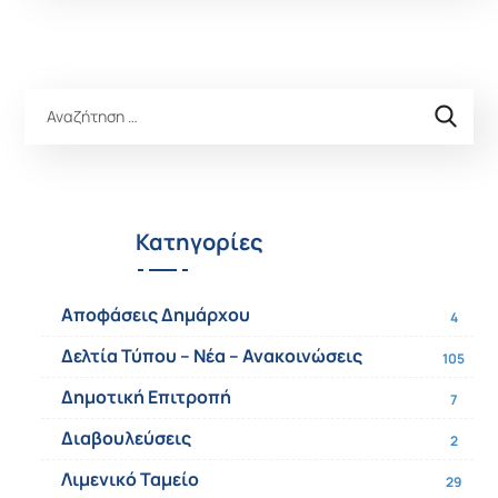
Κατηγορίες
Αποφάσεις Δημάρχου
4
Δελτία Τύπου – Νέα – Ανακοινώσεις
105
Δημοτική Επιτροπή
7
Διαβουλεύσεις
2
Λιμενικό Ταμείο
29