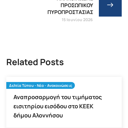
ΠΡΟΣΩΠΙΚΟΥ
ΠΥΡΟΠΡΟΣΤΑΣΙΑΣ
15 Ιουνίου 2026
Related Posts
Δελτία Τύπου - Νέα - Ανακοινώσεις
Αναπροσαρμογή του τιμήματος
εισιτηρίου εισόδου στο ΚΕΕΚ
δήμου Αλοννήσου