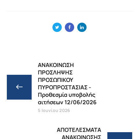
ΑΝΑΚΟΙΝΩΣΗ
ΠΡΟΣΛΗΨΗΣ
ΠΡΟΣΩΠΙΚΟΥ
ΠΥΡΟΠΡΟΣΤΑΣΙΑΣ -
Προθεσμία υποβολής
αιτήσεων 12/06/2026
5 Ιουνίου 2026
ΑΠΟΤΕΛΕΣΜΑΤΑ
ΑΝΑΚΟΙΝΩΣΗΣ