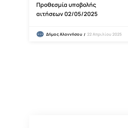
Προθεσμία υποβολής
αιτήσεων 02/05/2025
22 Απριλίου 2025
Δήμος Αλοννήσου