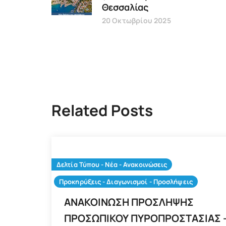
Θεσσαλίας
20 Οκτωβρίου 2025
Related Posts
Δελτία Τύπου - Νέα - Ανακοινώσεις
Προκηρύξεις - Διαγωνισμοί - Προσλήψεις
ΑΝΑΚΟΙΝΩΣΗ ΠΡΟΣΛΗΨΗΣ
ΠΡΟΣΩΠΙΚΟΥ ΠΥΡΟΠΡΟΣΤΑΣΙΑΣ 