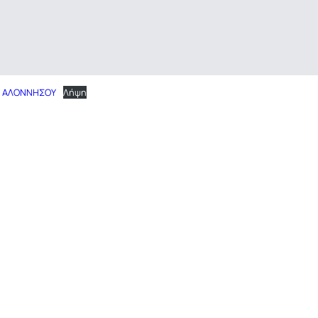
Υ ΑΛΟΝΝΗΣΟΥ
Λήψη