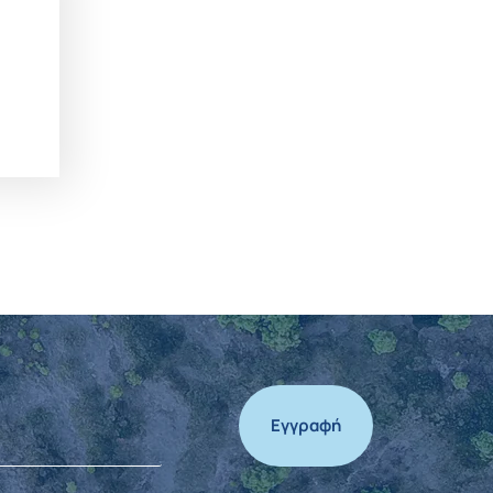
Εγγραφή