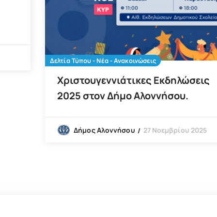
Δελτία Τύπου - Νέα - Ανακοινώσεις
Χριστουγεννιάτικες Εκδηλώσεις
2025 στον Δήμο Αλοννήσου.
27 Νοεμβρίου 2025
Δήμος Αλοννήσου