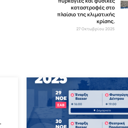
πυρκαγιές και φυσικές
καταστροφές στο
πλαίσιο της κλιματικής
κρίσης.
27 Οκτωβρίου 2025
–