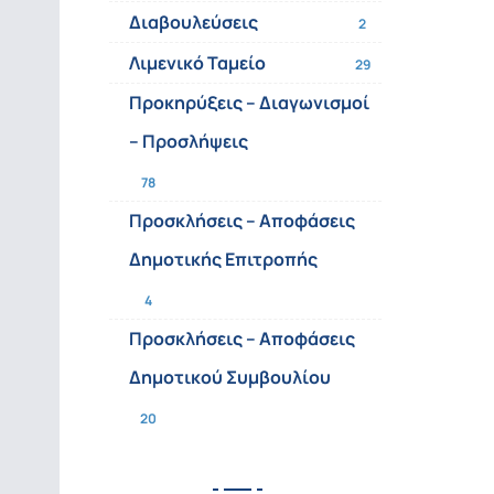
Διαβουλεύσεις
2
Λιμενικό Ταμείο
29
Προκηρύξεις – Διαγωνισμοί
– Προσλήψεις
78
Προσκλήσεις – Αποφάσεις
Δημοτικής Επιτροπής
4
Προσκλήσεις – Αποφάσεις
Δημοτικού Συμβουλίου
20