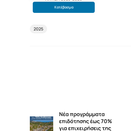
Κατέβασμα
2025
Νέα προγράμματα
επιδότησης έως 70%
για επιχειρήσεις της