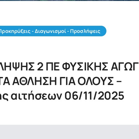
Προκηρύξεις - Διαγωνισμοί - Προσλήψεις
ΗΨΗΣ 2 ΠΕ ΦΥΣΙΚΗΣ ΑΓΩ
Α ΑΘΛΗΣΗ ΓΙΑ ΟΛΟΥΣ –
ς αιτήσεων 06/11/2025