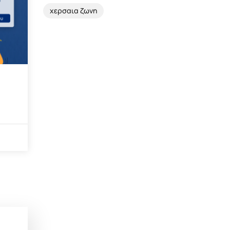
χερσαια ζωνη