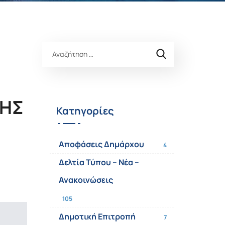
ΓΗΣ
Κατηγορίες
Αποφάσεις Δημάρχου
4
Δελτία Τύπου – Νέα –
Ανακοινώσεις
105
Δημοτική Επιτροπή
7