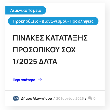
Λιμενικό Ταμείο
Προκηρύξεις - Διαγωνισμοί - Προσλήψεις
ΠΙΝΑΚΕΣ ΚΑΤΑΤΑΞΗΣ
ΠΡΟΣΩΠΙΚΟΥ ΣΟΧ
1/2025 ΔΛΤΑ
Περισσότερα
20 Ιουνίου 2025
0
Δήμος Αλοννήσου