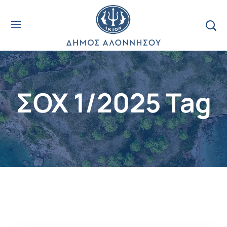
ΣΟΧ 1/2025 Tag