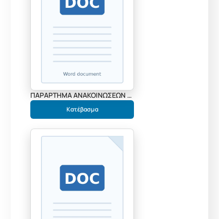
ΠΑΡΑΡΤΗΜΑ ΑΝΑΚΟΙΝΩΣΕΩΝ ΣΟΧ 19-2-2025
Κατέβασμα