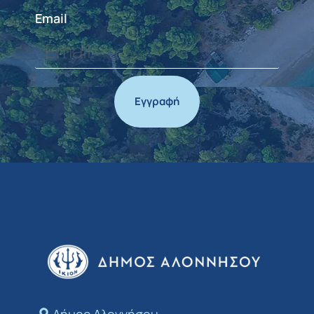
Email
Εγγραφή