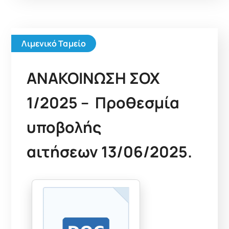
Λιμενικό Ταμείο
ΑΝΑΚΟΙΝΩΣΗ ΣΟΧ
1/2025 – Προθεσμία
υποβολής
αιτήσεων 13/06/2025.