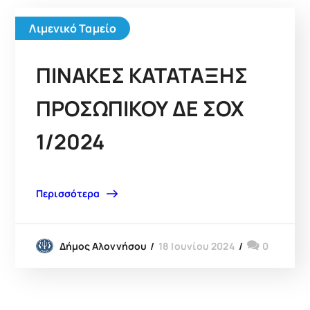
Λιμενικό Ταμείο
ΠΙΝΑΚΕΣ ΚΑΤΑΤΑΞΗΣ
ΠΡΟΣΩΠΙΚΟΥ ΔΕ ΣΟΧ
1/2024
Περισσότερα
18 Ιουνίου 2024
0
Δήμος Αλοννήσου