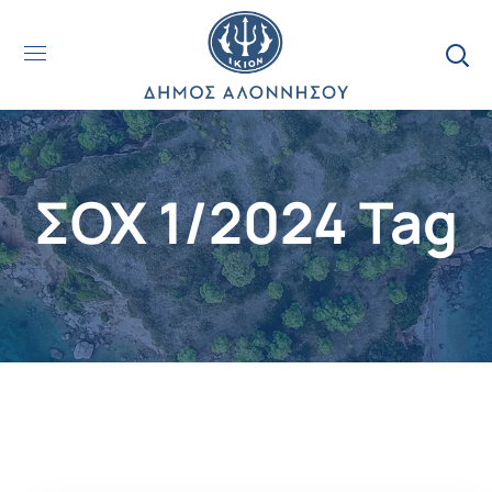
ΣΟΧ 1/2024 Tag