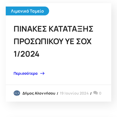
Λιμενικό Ταμείο
ΠΙΝΑΚΕΣ ΚΑΤΑΤΑΞΗΣ
ΠΡΟΣΩΠΙΚΟΥ YE ΣΟΧ
1/2024
Περισσότερα
19 Ιουνίου 2024
0
Δήμος Αλοννήσου