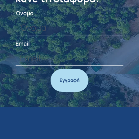
Όνομα
Email
Εγγραφή