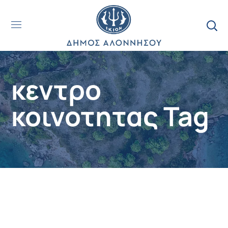
κεντρο
κοινοτητας Tag