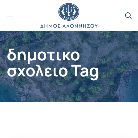
δημοτικο
σχολειο Tag