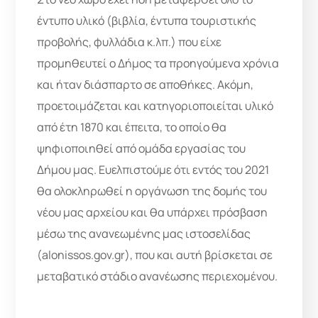
έντυπο υλικό (βιβλία, έντυπα τουριστικής
προβολής, φυλλάδια κ.λπ.) που είχε
προμηθευτεί ο Δήμος τα προηγούμενα χρόνια
και ήταν διάσπαρτο σε αποθήκες. Ακόμη,
προετοιμάζεται και κατηγοριοποιείται υλικό
από έτη 1870 και έπειτα, το οποίο θα
ψηφιοποιηθεί από ομάδα εργασίας του
Δήμου μας. Ευελπιστούμε ότι εντός του 2021
θα ολοκληρωθεί η οργάνωση της δομής του
νέου μας αρχείου και θα υπάρχει πρόσβαση
μέσω της ανανεωμένης μας ιστοσελίδας
(alonissos.gov.gr), που και αυτή βρίσκεται σε
μεταβατικό στάδιο ανανέωσης περιεχομένου.