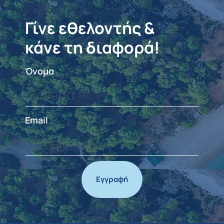
Γίνε εθελοντής &
κάνε τη διαφορά!
Όνομα
Email
Εγγραφή