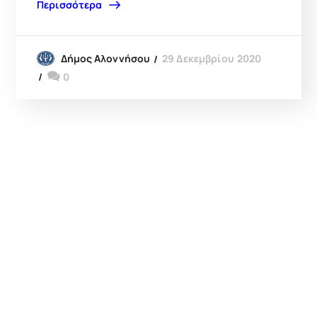
Περισσότερα
29 Δεκεμβρίου 2020
Δήμος Αλοννήσου
0