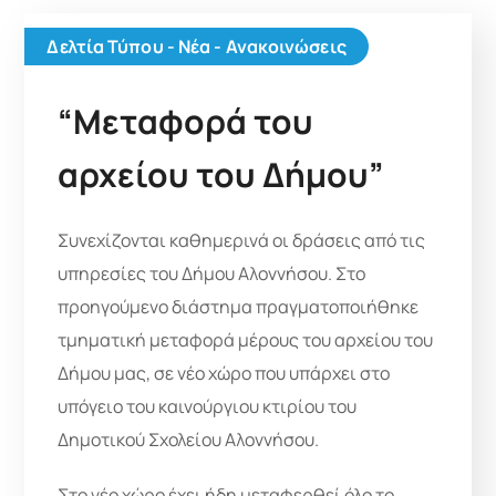
Δελτία Τύπου - Νέα - Ανακοινώσεις
“Μεταφορά του
αρχείου του Δήμου”
Συνεχίζονται καθημερινά οι δράσεις από τις
υπηρεσίες του Δήμου Αλοννήσου. Στο
προηγούμενο διάστημα πραγματοποιήθηκε
τμηματική μεταφορά μέρους του αρχείου του
Δήμου μας, σε νέο χώρο που υπάρχει στο
υπόγειο του καινούργιου κτιρίου του
Δημοτικού Σχολείου Αλοννήσου.
Στο νέο χώρο έχει ήδη μεταφερθεί όλο το