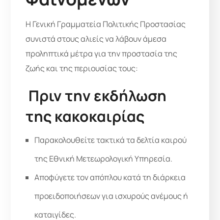
Η Γενική Γραμματεία Πολιτικής Προστασίας
συνιστά στους αλιείς να λάβουν άμεσα
προληπτικά μέτρα για την προστασία της
ζωής και της περιουσίας τους:
Πριν την εκδήλωση
της κακοκαιρίας
Παρακολουθείτε τακτικά τα δελτία καιρού
της Εθνική Μετεωρολογική Υπηρεσία.
Αποφύγετε τον απόπλου κατά τη διάρκεια
προειδοποιήσεων για ισχυρούς ανέμους ή
καταιγίδες.