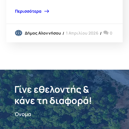
Περισσότερα
1 Απριλίου 2026
0
Δήμος Αλοννήσου
Γίνε εθελοντής &
κάνε τη διαφορά!
Όνομα