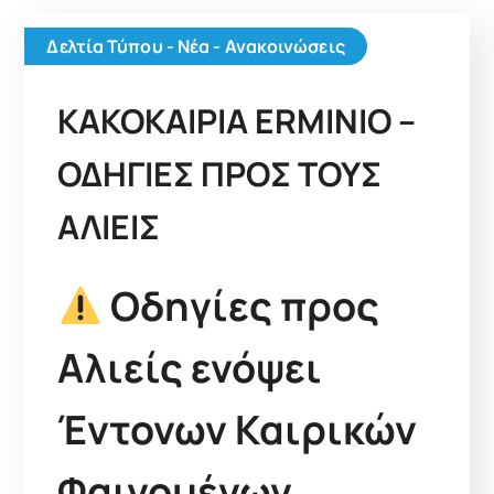
Δελτία Τύπου - Νέα - Ανακοινώσεις
ΚΑΚΟΚΑΙΡΙΑ ERMINIO –
ΟΔΗΓΙΕΣ ΠΡΟΣ ΤΟΥΣ
ΑΛΙΕΙΣ
Οδηγίες προς
Αλιείς ενόψει
Έντονων Καιρικών
Φαινομένων