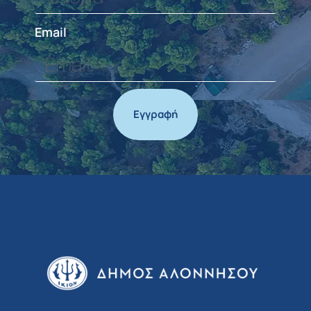
Email
Εγγραφή