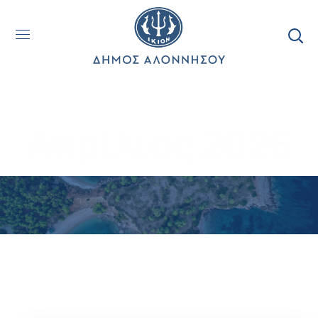
Απρίλιος 2026