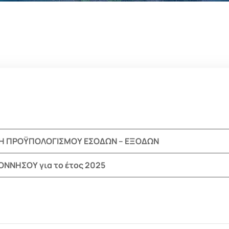
Η ΠΡΟΫΠΟΛΟΓΙΣΜΟΥ ΕΣΟΔΩΝ – ΕΞΟΔΩΝ
ΝΝΗΣΟΥ για το έτος 2025