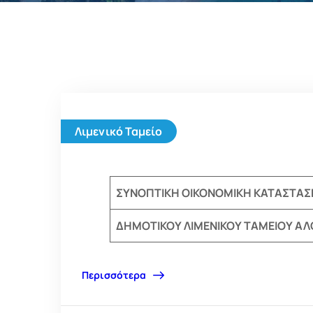
Λιμενικό Ταμείο
ΣΥΝΟΠΤΙΚΗ ΟΙΚΟΝΟΜΙΚΗ ΚΑΤΑΣΤΑΣ
ΔΗΜΟΤΙΚΟΥ ΛΙΜΕΝΙΚΟΥ ΤΑΜΕΙΟΥ ΑΛΟ
Περισσότερα