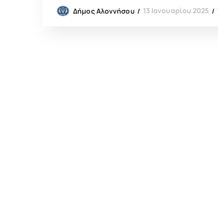
13 Ιανουαρίου 2025
Δήμος Αλοννήσου