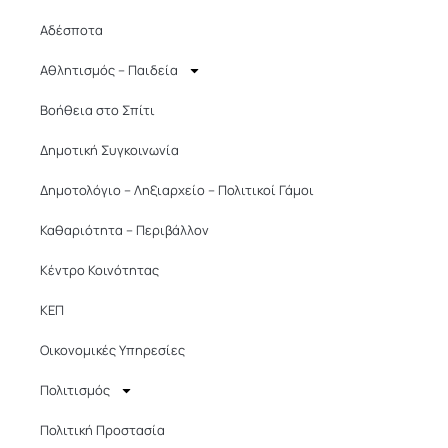
Αδέσποτα
Αθλητισμός – Παιδεία
Βοήθεια στο Σπίτι
Δημοτική Συγκοινωνία
Δημοτολόγιο – Ληξιαρχείο – Πολιτικοί Γάμοι​
Καθαριότητα – Περιβάλλον
Κέντρο Κοινότητας
ΚΕΠ
Οικονομικές Υπηρεσίες
Πολιτισμός
Πολιτική Προστασία