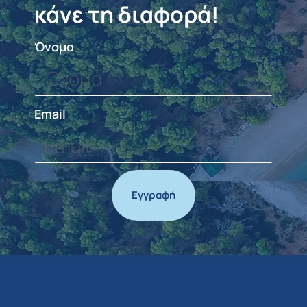
κάνε τη διαφορά!
Όνομα
Email
Εγγραφή