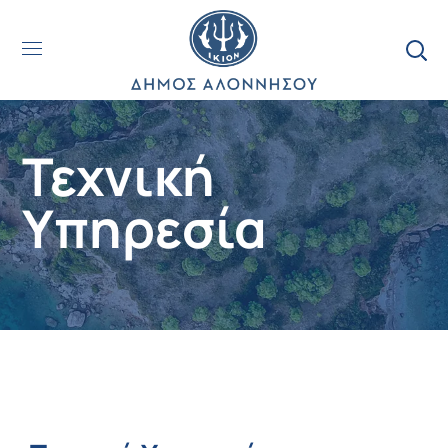
Τεχνική
Υπηρεσία