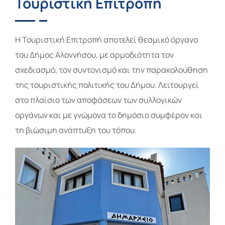
Τουριστική Επιτροπή
Η Τουριστική Επιτροπή αποτελεί θεσμικό όργανο
του Δήμος Αλοννήσου, με αρμοδιότητα τον
σχεδιασμό, τον συντονισμό και την παρακολούθηση
της τουριστικής πολιτικής του Δήμου. Λειτουργεί
στο πλαίσιο των αποφάσεων των συλλογικών
οργάνων και με γνώμονα το δημόσιο συμφέρον και
τη βιώσιμη ανάπτυξη του τόπου.