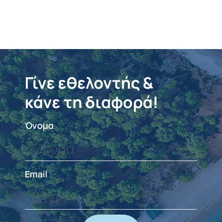
Γίνε εθελοντής &
κάνε τη διαφορά!
Όνομα
Email