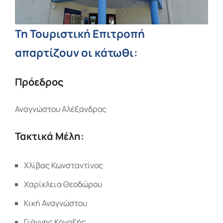
Τη Τουριστική Επιτροπή
απαρτίζουν οι κάτωθι:
Πρόεδρος
Αναγνώστου Αλέξανδρος
Τακτικά Μέλη:
Χλίβας Κωνσταντίνος
Χαρίκλεια Θεοδώρου
Κική Αναγνώστου
Γιάννης Κοναξής