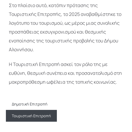
Στο πλαίσιο αυτό, κατόπιν πρότασης της
Τουριστικής Επιτροπής, το 2025 αναβαθμίστηκε το
λογότυπο του τουρισμού, ως μέρος μιας συνολικής
προσπάθειας εκσυγχρονισμού και θεσμικής
ενοποίησης της τουριστικής προβολής του Δήμου
Αλοννήσου.
Η Τουριστική Επιτροπή ασκεί τον ρόλο της με
ευθύνη, θεσμική συνέπεια και προσανατολισμό στη
μακροπρόθεσμη ωφέλεια της τοπικής κοινωνίας.
Δημοτική Επιτροπή
Τουριστική Επιτροπή