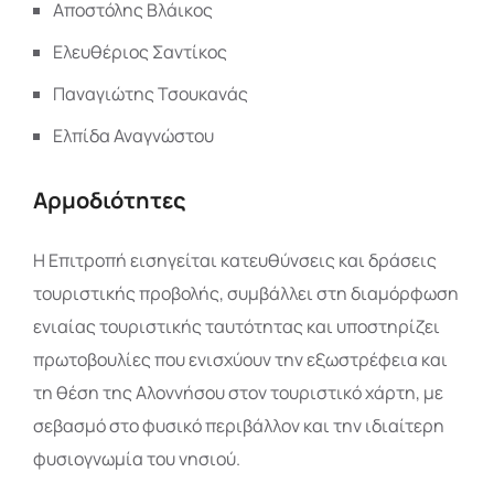
Αποστόλης Βλάικος
Ελευθέριος Σαντίκος
Παναγιώτης Τσουκανάς
Ελπίδα Αναγνώστου
Αρμοδιότητες
Η Επιτροπή εισηγείται κατευθύνσεις και δράσεις
τουριστικής προβολής, συμβάλλει στη διαμόρφωση
ενιαίας τουριστικής ταυτότητας και υποστηρίζει
πρωτοβουλίες που ενισχύουν την εξωστρέφεια και
τη θέση της Αλοννήσου στον τουριστικό χάρτη, με
σεβασμό στο φυσικό περιβάλλον και την ιδιαίτερη
φυσιογνωμία του νησιού.