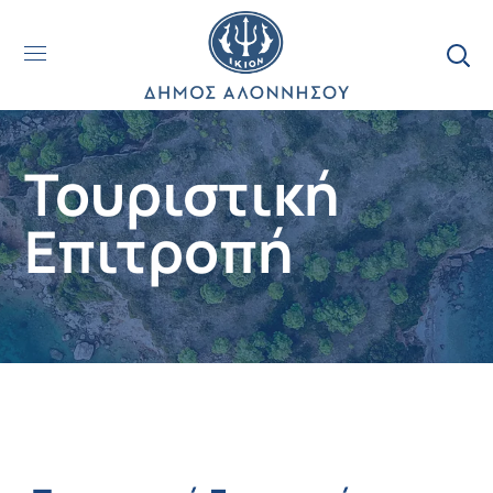
Τουριστική
Επιτροπή