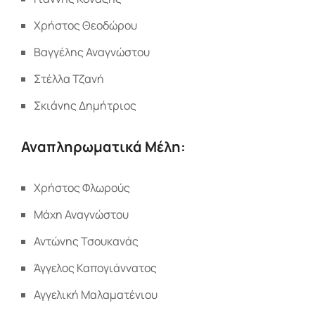
Χρήστος Θεοδώρου
Βαγγέλης Αναγνώστου
Στέλλα Τζανή
Σκιάνης Δημήτριος
Αναπληρωματικά Μέλη:
Χρήστος Φλωρούς
Μάχη Αναγνώστου
Αντώνης Τσουκανάς
Άγγελος Καπογιάννατος
Αγγελική Μαλαματένιου